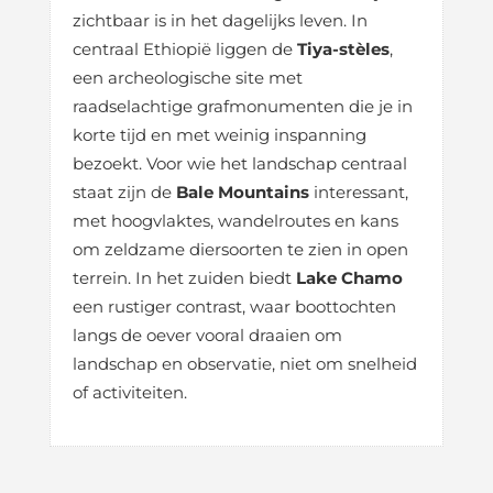
zichtbaar is in het dagelijks leven. In
centraal Ethiopië liggen de
Tiya-stèles
,
een archeologische site met
raadselachtige grafmonumenten die je in
korte tijd en met weinig inspanning
bezoekt. Voor wie het landschap centraal
staat zijn de
Bale Mountains
interessant,
met hoogvlaktes, wandelroutes en kans
om zeldzame diersoorten te zien in open
terrein. In het zuiden biedt
Lake Chamo
een rustiger contrast, waar boottochten
langs de oever vooral draaien om
landschap en observatie, niet om snelheid
of activiteiten.