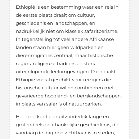
Ethiopië is een bestemming waar een reis in
de eerste plaats draait om cultuur,
geschiedenis en landschappen, en
nadrukkelijk niet om klassiek safaritoerisme.
In tegenstelling tot veel andere Afrikaanse
landen staan hier geen wildparken en
dierenmigraties centraal, maar historische
regio’s, religieuze tradities en sterk
uiteenlopende leefomgevingen. Dat maakt
Ethiopië vooral geschikt voor reizigers die
historische cultuur willen combineren met
gevarieerde hoogland- en berglandschappen,
in plaats van safari’s of natuurparken.
Het land kent een uitzonderlijk lange en
grotendeels onafhankelijke geschiedenis, die
vandaag de dag nog zichtbaar is in steden,