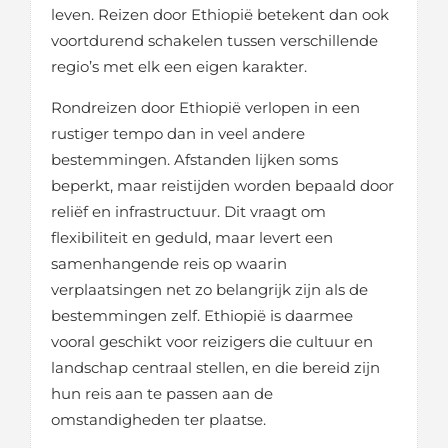
leven. Reizen door Ethiopië betekent dan ook
voortdurend schakelen tussen verschillende
regio’s met elk een eigen karakter.
Rondreizen door Ethiopië verlopen in een
rustiger tempo dan in veel andere
bestemmingen. Afstanden lijken soms
beperkt, maar reistijden worden bepaald door
reliëf en infrastructuur. Dit vraagt om
flexibiliteit en geduld, maar levert een
samenhangende reis op waarin
verplaatsingen net zo belangrijk zijn als de
bestemmingen zelf. Ethiopië is daarmee
vooral geschikt voor reizigers die cultuur en
landschap centraal stellen, en die bereid zijn
hun reis aan te passen aan de
omstandigheden ter plaatse.