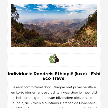
Individuele Rondreis Ethiopië (luxe) - Eshi
Eco Travel
Je reist comfortabel door Ethiopië met privéchauffeur
en korte binnenlandse vluchten, waardoor je meer tijd
hebt om te genieten van bijzondere plekken als
Lalibela, de Simien Mountains, Harar en de Omo-vallei.