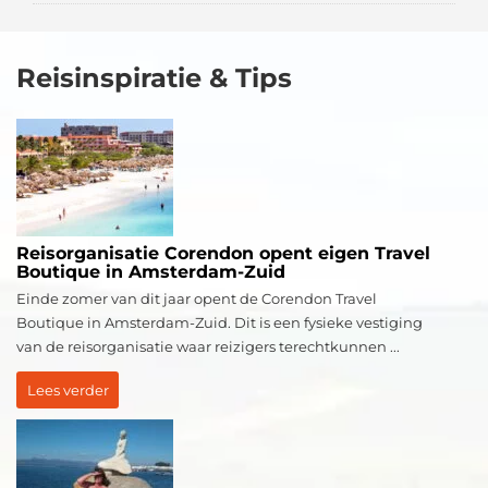
Reisinspiratie & Tips
Reisorganisatie Corendon opent eigen Travel
Boutique in Amsterdam-Zuid
Einde zomer van dit jaar opent de Corendon Travel
Boutique in Amsterdam-Zuid. Dit is een fysieke vestiging
van de reisorganisatie waar reizigers terechtkunnen ...
Lees verder