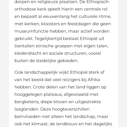
dorpen en religieuze plaatsen. De Ethiopisch-
orthodoxe kerk speelt hierin een centrale rol
en bepaalt al eeuwenlang het culturele ritme,
met kerken, kloosters en feestdagen die geen
museumfunctie hebben, maar actief worden
gebruikt. Tegelijkertijd bestaat Ethiopië uit
tientallen etnische groepen met eigen talen,
klederdracht en sociale structuren, vooral
buiten de stedelijke gebieden.
Ook landschappelijk wijkt Ethiopië sterk af
van het beeld dat veel reizigers bij Afrika
hebben. Grote delen van het land liggen op
hooggelegen plateaus, afgewisseld met
bergketens, diepe kloven en uitgestrekte
laaglanden. Deze hoogteverschillen
beïnvloeden niet alleen het landschap, maar
ook het klimaat, de landbouw en het dagelijks