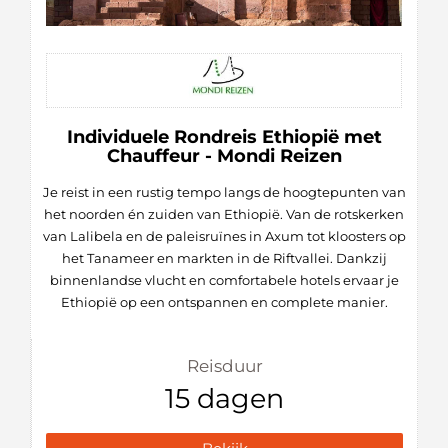
Individuele Rondreis Ethiopië met
Chauffeur - Mondi Reizen
Je reist in een rustig tempo langs de hoogtepunten van
het noorden én zuiden van Ethiopië. Van de rotskerken
van Lalibela en de paleisruïnes in Axum tot kloosters op
het Tanameer en markten in de Riftvallei. Dankzij
binnenlandse vlucht en comfortabele hotels ervaar je
Ethiopië op een ontspannen en complete manier.
Reisduur
15 dagen