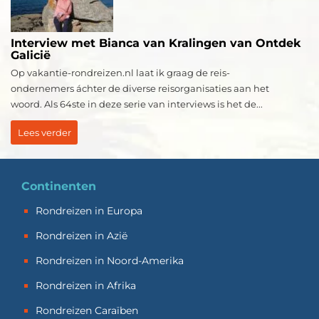
Interview met Bianca van Kralingen van Ontdek
Galicië
Op vakantie-rondreizen.nl laat ik graag de reis-
ondernemers áchter de diverse reisorganisaties aan het
woord. Als 64ste in deze serie van interviews is het de...
Lees verder
Continenten
Rondreizen in Europa
Rondreizen in Azië
Rondreizen in Noord-Amerika
Rondreizen in Afrika
Rondreizen Caraïben