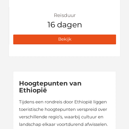
Reisduur
16 dagen
Bekijk
Hoogtepunten van
Ethiopië
Tijdens een rondreis door Ethiopië liggen
toeristische hoogtepunten verspreid over
verschillende regio’s, waarbij cultuur en
landschap elkaar voortdurend afwisselen.