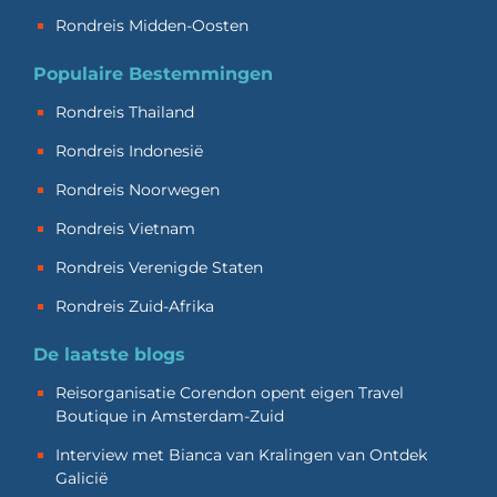
Rondreis Midden-Oosten
Populaire Bestemmingen
Rondreis Thailand
Rondreis Indonesië
Rondreis Noorwegen
Rondreis Vietnam
Rondreis Verenigde Staten
Rondreis Zuid-Afrika
De laatste blogs
Reisorganisatie Corendon opent eigen Travel
Boutique in Amsterdam-Zuid
Interview met Bianca van Kralingen van Ontdek
Galicië