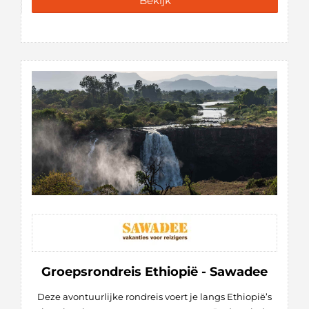
Bekijk
Groepsrondreis Ethiopië - Sawadee
Deze avontuurlijke rondreis voert je langs Ethiopië’s