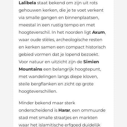
Lalibela
staat bekend om zijn uit rots
gehouwen kerken, die je te voet verkent
via smalle gangen en binnenplaatsen,
meestal in een rustig tempo en met
hoogteverschil. In het noorden ligt
Axum
,
waar oude stèles, archeologische resten
en kerken samen een compact historisch
gebied vormen dat je lopend bezoekt.
Voor natuur en uitzicht zijn de
Simien
Mountains
een belangrijk hoogtepunt,
met wandelingen langs diepe kloven,
steile bergflanken en zicht op grote
hoogteverschillen.
Minder bekend maar sterk
onderscheidend is
Harar
, een ommuurde
stad met smalle straatjes en markten
waar het islamitische erfgoed duidelijk