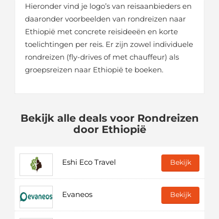
Hieronder vind je logo’s van reisaanbieders en
daaronder voorbeelden van rondreizen naar
Ethiopië met concrete reisideeën en korte
toelichtingen per reis. Er zijn zowel individuele
rondreizen (fly-drives of met chauffeur) als
groepsreizen naar Ethiopië te boeken.
Bekijk alle deals voor Rondreizen
door Ethiopië
Eshi Eco Travel
Bekijk
Evaneos
Bekijk