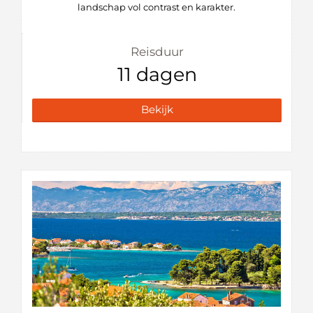
landschap vol contrast en karakter.
Reisduur
11 dagen
Bekijk