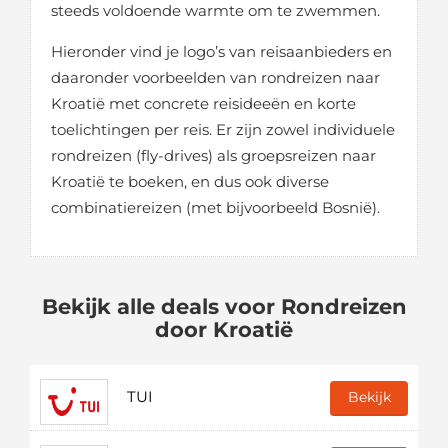
steeds voldoende warmte om te zwemmen.
Hieronder vind je logo’s van reisaanbieders en
daaronder voorbeelden van rondreizen naar
Kroatië met concrete reisideeën en korte
toelichtingen per reis. Er zijn zowel individuele
rondreizen (fly-drives) als groepsreizen naar
Kroatië te boeken, en dus ook diverse
combinatiereizen (met bijvoorbeeld Bosnië).
Bekijk alle deals voor Rondreizen
door Kroatië
TUI
Bekijk