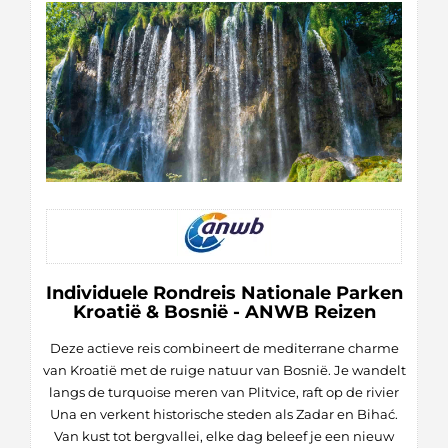
Individuele Rondreis Nationale Parken
Kroatië & Bosnië - ANWB Reizen
Deze actieve reis combineert de mediterrane charme
van Kroatië met de ruige natuur van Bosnië. Je wandelt
langs de turquoise meren van Plitvice, raft op de rivier
Una en verkent historische steden als Zadar en Bihać.
Van kust tot bergvallei, elke dag beleef je een nieuw