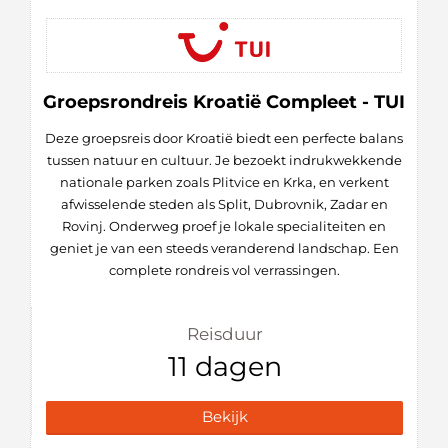
Groepsrondreis Kroatië Compleet - TUI
Deze groepsreis door Kroatië biedt een perfecte balans
tussen natuur en cultuur. Je bezoekt indrukwekkende
nationale parken zoals Plitvice en Krka, en verkent
afwisselende steden als Split, Dubrovnik, Zadar en
Rovinj. Onderweg proef je lokale specialiteiten en
geniet je van een steeds veranderend landschap. Een
complete rondreis vol verrassingen.
Reisduur
11 dagen
Bekijk