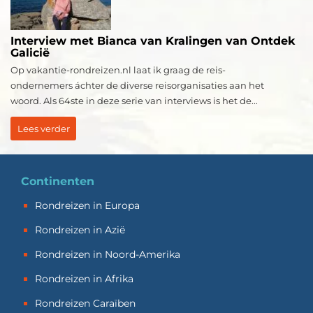
Interview met Bianca van Kralingen van Ontdek
Galicië
Op vakantie-rondreizen.nl laat ik graag de reis-
ondernemers áchter de diverse reisorganisaties aan het
woord. Als 64ste in deze serie van interviews is het de...
Lees verder
Continenten
Rondreizen in Europa
Rondreizen in Azië
Rondreizen in Noord-Amerika
Rondreizen in Afrika
Rondreizen Caraïben