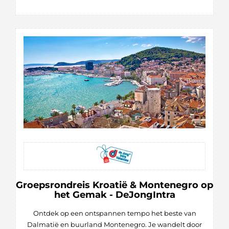
Groepsrondreis Kroatië & Montenegro op
het Gemak - DeJongIntra
Ontdek op een ontspannen tempo het beste van
Dalmatië en buurland Montenegro. Je wandelt door