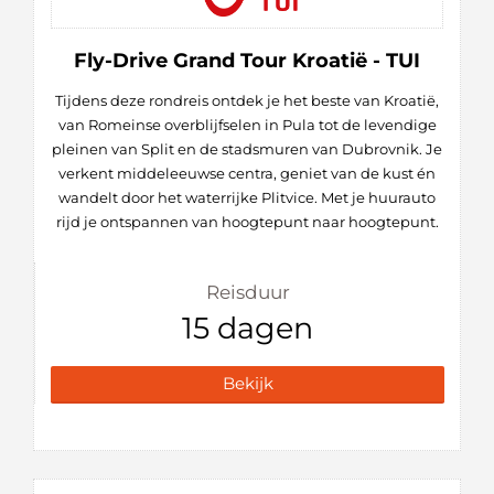
Fly-Drive Grand Tour Kroatië - TUI
Tijdens deze rondreis ontdek je het beste van Kroatië,
van Romeinse overblijfselen in Pula tot de levendige
pleinen van Split en de stadsmuren van Dubrovnik. Je
verkent middeleeuwse centra, geniet van de kust én
wandelt door het waterrijke Plitvice. Met je huurauto
rijd je ontspannen van hoogtepunt naar hoogtepunt.
Reisduur
15 dagen
Bekijk