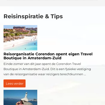
Reisinspiratie & Tips
Reisorganisatie Corendon opent eigen Travel
Boutique in Amsterdam-Zuid
Einde zomer van dit jaar opent de Corendon Travel
Boutique in Amsterdam-Zuid. Dit is een fysieke vestiging
van de reisorganisatie waar reizigers terechtkunnen ...
Lees verder