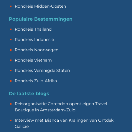
Rondreis Midden-Oosten
Populaire Bestemmingen
Rondreis Thailand
Rondreis Indonesië
Rondreis Noorwegen
Rondreis Vietnam
Rondreis Verenigde Staten
Rondreis Zuid-Afrika
De laatste blogs
Reisorganisatie Corendon opent eigen Travel
Boutique in Amsterdam-Zuid
Interview met Bianca van Kralingen van Ontdek
Galicië