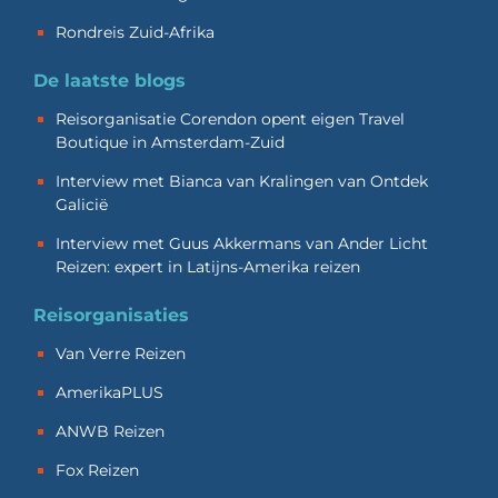
Rondreis Zuid-Afrika
De laatste blogs
Reisorganisatie Corendon opent eigen Travel
Boutique in Amsterdam-Zuid
Interview met Bianca van Kralingen van Ontdek
Galicië
Interview met Guus Akkermans van Ander Licht
Reizen: expert in Latijns-Amerika reizen
Reisorganisaties
Van Verre Reizen
AmerikaPLUS
ANWB Reizen
Fox Reizen