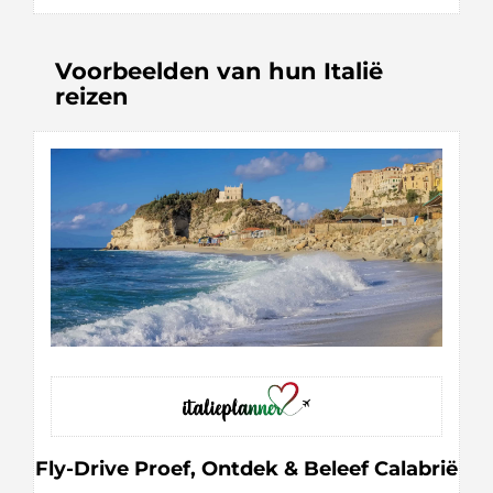
Voorbeelden van hun Italië
reizen
Fly-Drive Proef, Ontdek & Beleef Calabrië