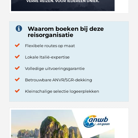
Waarom boeken bij deze
reisorganisatie
Flexibele routes op maat
Lokale Italië-expertise
Volledige uitvoeringsgarantie
Betrouwbare ANVR/SGR-dekking
Kleinschalige selectie logeerplekken