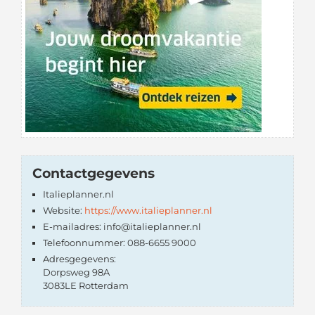
Contactgegevens
Italieplanner.nl
Website:
https://www.italieplanner.nl
E-mailadres: info@italieplanner.nl
Telefoonnummer: 088-6655 9000
Adresgegevens:
Dorpsweg 98A
3083LE Rotterdam