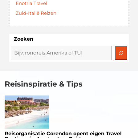
Enotria Travel
Zuid-Italië Reizen
Zoeken
Reisinspiratie & Tips
Reisorganisatie Corendon opent eigen Travel