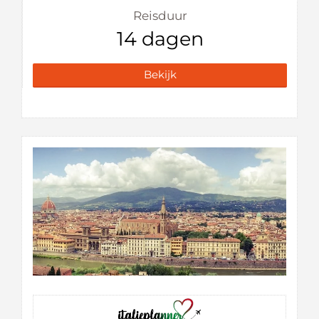
Reisduur
14 dagen
Bekijk