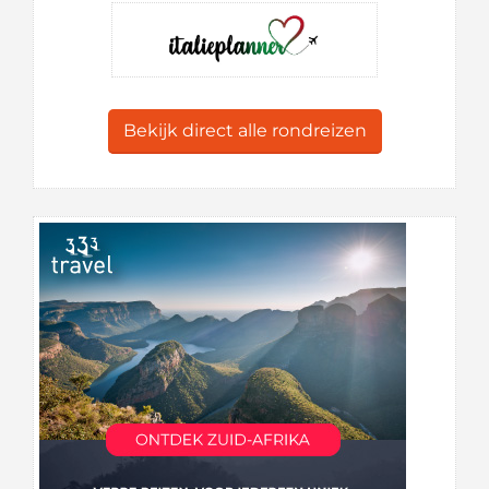
Bekijk direct alle rondreizen