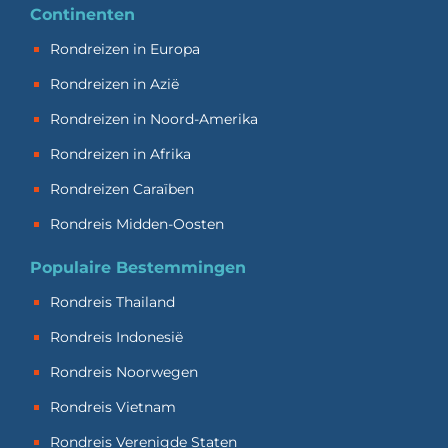
Continenten
Rondreizen in Europa
Rondreizen in Azië
Rondreizen in Noord-Amerika
Rondreizen in Afrika
Rondreizen Caraïben
Rondreis Midden-Oosten
Populaire Bestemmingen
Rondreis Thailand
Rondreis Indonesië
Rondreis Noorwegen
Rondreis Vietnam
Rondreis Verenigde Staten