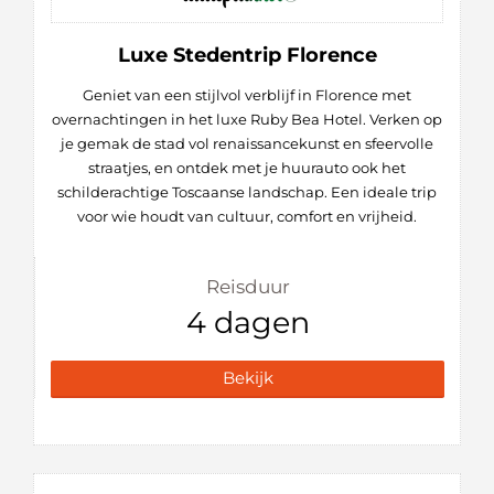
Luxe Stedentrip Florence
Geniet van een stijlvol verblijf in Florence met
overnachtingen in het luxe Ruby Bea Hotel. Verken op
je gemak de stad vol renaissancekunst en sfeervolle
straatjes, en ontdek met je huurauto ook het
schilderachtige Toscaanse landschap. Een ideale trip
voor wie houdt van cultuur, comfort en vrijheid.
Reisduur
4 dagen
Bekijk