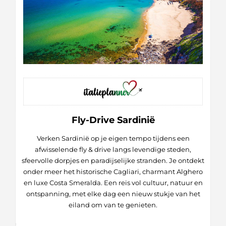
Fly-Drive Sardinië
Verken Sardinië op je eigen tempo tijdens een
afwisselende fly & drive langs levendige steden,
sfeervolle dorpjes en paradijselijke stranden. Je ontdekt
onder meer het historische Cagliari, charmant Alghero
en luxe Costa Smeralda. Een reis vol cultuur, natuur en
ontspanning, met elke dag een nieuw stukje van het
eiland om van te genieten.