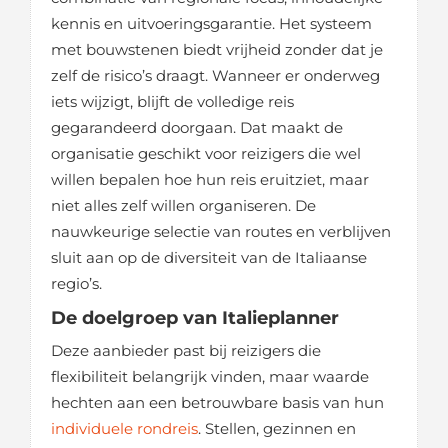
kennis en uitvoeringsgarantie. Het systeem
met bouwstenen biedt vrijheid zonder dat je
zelf de risico’s draagt. Wanneer er onderweg
iets wijzigt, blijft de volledige reis
gegarandeerd doorgaan. Dat maakt de
organisatie geschikt voor reizigers die wel
willen bepalen hoe hun reis eruitziet, maar
niet alles zelf willen organiseren. De
nauwkeurige selectie van routes en verblijven
sluit aan op de diversiteit van de Italiaanse
regio’s.
De doelgroep van Italieplanner
Deze aanbieder past bij reizigers die
flexibiliteit belangrijk vinden, maar waarde
hechten aan een betrouwbare basis van hun
individuele rondreis
. Stellen, gezinnen en