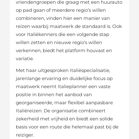
vriendengroepen die graag met een huurauto
op pad gaan of meerdere regio’s willen
combineren, vinden hier een manier van
reizen waarbij maatwerk de standaard is. Ook
voor Italiëkenners die een volgende stap
willen zetten en nieuwe regio’s willen
verkennen, biedt het platform houvast en
variatie.
Met haar uitgesproken Italiëspecialisatie,
jarenlange ervaring en duidelijke focus op
maatwerk neemt Italieplanner een vaste
positie in binnen het aanbod van
georganiseerde, maar flexibel aanpasbare
Italiëreizen. De organisatie combineert
zekerheid met vrijheid en biedt een solide
basis voor een route die helemaal past bij de
reiziger.