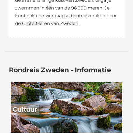
de immens lange kust van Zweden, of ga je
zwemmen in één van de 96.000 meren. Je
kunt ook een vierdaagse bootreis maken door
de Grote Meren van Zweden.
Rondreis Zweden - Informatie
Cultuur