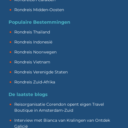
Rondreis Midden-Oosten
Populaire Bestemmingen
Rondreis Thailand
Rondreis Indonesië
Rondreis Noorwegen
Rondreis Vietnam
Rondreis Verenigde Staten
Rondreis Zuid-Afrika
De laatste blogs
Reisorganisatie Corendon opent eigen Travel
Boutique in Amsterdam-Zuid
Interview met Bianca van Kralingen van Ontdek
Galicië