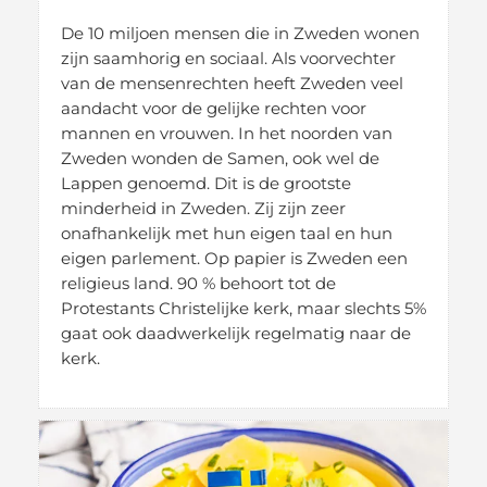
De 10 miljoen mensen die in Zweden wonen
zijn saamhorig en sociaal. Als voorvechter
van de mensenrechten heeft Zweden veel
aandacht voor de gelijke rechten voor
mannen en vrouwen. In het noorden van
Zweden wonden de Samen, ook wel de
Lappen genoemd. Dit is de grootste
minderheid in Zweden. Zij zijn zeer
onafhankelijk met hun eigen taal en hun
eigen parlement. Op papier is Zweden een
religieus land. 90 % behoort tot de
Protestants Christelijke kerk, maar slechts 5%
gaat ook daadwerkelijk regelmatig naar de
kerk.