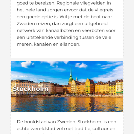
goed te bereizen. Regionale vliegvelden in
het hele land zorgen ervoor dat de vliegreis
een goede optie is. Wil je met de boot naar
Zweden reizen, dan zorgt een uitgebreid
netwerk van kanaalboten en veerboten voor
een uitstekende verbinding tussen de vele
meren, kanalen en eilanden.
Stockholm
De hoofdstad van Zweden, Stockholm, is een
echte wereldstad vol met traditie, cultuur en