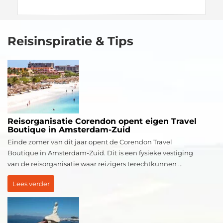
Reisinspiratie & Tips
Reisorganisatie Corendon opent eigen Travel
Boutique in Amsterdam-Zuid
Einde zomer van dit jaar opent de Corendon Travel
Boutique in Amsterdam-Zuid. Dit is een fysieke vestiging
van de reisorganisatie waar reizigers terechtkunnen ...
Lees verder