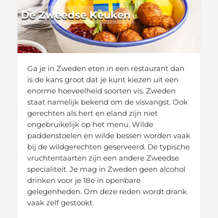
De Zweedse Keuken
Ga je in Zweden eten in een restaurant dan
is de kans groot dat je kunt kiezen uit een
enorme hoeveelheid soorten vis. Zweden
staat namelijk bekend om de visvangst. Ook
gerechten als hert en eland zijn niet
ongebruikelijk op het menu. Wilde
paddenstoelen en wilde bessen worden vaak
bij de wildgerechten geserveerd. De typische
vruchtentaarten zijn een andere Zweedse
specialiteit. Je mag in Zweden geen alcohol
drinken voor je 18e in openbare
gelegenheden. Om deze reden wordt drank
vaak zelf gestookt.