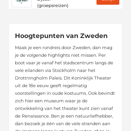
(groepsreizen)
Hoogtepunten van Zweden
Maak je een rondreis door Zweden, dan mag
je de volgende highlights niet missen. Per
boot vaar je vanaf het stadscentrum langs de
vele eilanden via Stockholm naar het
Drottningholm Paleis. Dit Koninklijk Theater
uit de 18e eeuw geeft regelmatig
voorstellingen in oude kostuums. Ook bevindt
zich hier een museum waar je de
ontwikkeling van het theater kunt zien vanaf
de Renaissance. Ben je een natuurliefhebber,
dan bezoek je één van de vele stranden aan