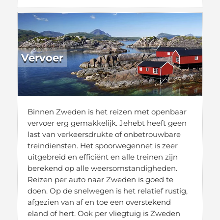
Vervoer
Binnen Zweden is het reizen met openbaar
vervoer erg gemakkelijk. Jehebt heeft geen
last van verkeersdrukte of onbetrouwbare
treindiensten. Het spoorwegennet is zeer
uitgebreid en efficiënt en alle treinen zijn
berekend op alle weersomstandigheden.
Reizen per auto naar Zweden is goed te
doen. Op de snelwegen is het relatief rustig,
afgezien van af en toe een overstekend
eland of hert. Ook per vliegtuig is Zweden