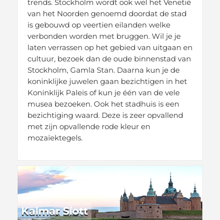
trends. Stockholm wordt ook wel het Venetië
van het Noorden genoemd doordat de stad
is gebouwd op veertien eilanden welke
verbonden worden met bruggen. Wil je je
laten verrassen op het gebied van uitgaan en
cultuur, bezoek dan de oude binnenstad van
Stockholm, Gamla Stan. Daarna kun je de
koninklijke juwelen gaan bezichtigen in het
Koninklijk Paleis of kun je één van de vele
musea bezoeken. Ook het stadhuis is een
bezichtiging waard. Deze is zeer opvallend
met zijn opvallende rode kleur en
mozaïektegels.
Kalmar Slott