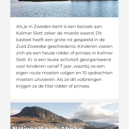
Als je in Zweden bent is een bezoek aan
Kalmar Slott zeker de moeite waard. Dit
kasteel heeft een grote rol gespeeld in de
Zuid Zweedse geschiedenis. Kinderen voelen
zich als een heuse ridder of prinses in Kalmar
Slott. Er is een leuke activiteit georganiseerd
voor kinderen vanaf 7 jaar, waarbij ze een
eigen route moeten volgen en 10 opdrachten
moeten uitvoeren. Als ze dit volbrengen
krijgen ze de titel ridder of prinses.
Nationaal park Abisko