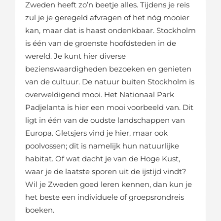
Zweden heeft zo’n beetje alles. Tijdens je reis
zul je je geregeld afvragen of het nóg mooier
kan, maar dat is haast ondenkbaar. Stockholm
is één van de groenste hoofdsteden in de
wereld. Je kunt hier diverse
bezienswaardigheden bezoeken en genieten
van de cultuur. De natuur buiten Stockholm is
overweldigend mooi. Het Nationaal Park
Padjelanta is hier een mooi voorbeeld van. Dit
ligt in één van de oudste landschappen van
Europa. Gletsjers vind je hier, maar ook
poolvossen; dit is namelijk hun natuurlijke
habitat. Of wat dacht je van de Hoge Kust,
waar je de laatste sporen uit de ijstijd vindt?
Wil je Zweden goed leren kennen, dan kun je
het beste een individuele of groepsrondreis
boeken.