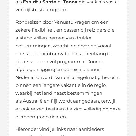
als
Espiritu Santo
of
Tanna
die vaak als vaste
verblijfsbasis fungeren.
Rondreizen door Vanuatu vragen om een
zekere flexibiliteit en passen bij reizigers die
afstand willen nemen van drukke
bestemmingen, waarbij de ervaring vooral
ontstaat door observatie en samenhang in
plaats van een vol programma. Door de
afgelegen ligging en de reistijd vanuit
Nederland wordt Vanuatu regelmatig bezocht
binnen een langere vakantie in de regio,
waarbij het land naast bestemmingen
als Australië en Fiji wordt aangedaan, terwijl
er ook reizen bestaan die zich volledig op deze
eilandengroep richten.
Hieronder vind je links naar aanbieders