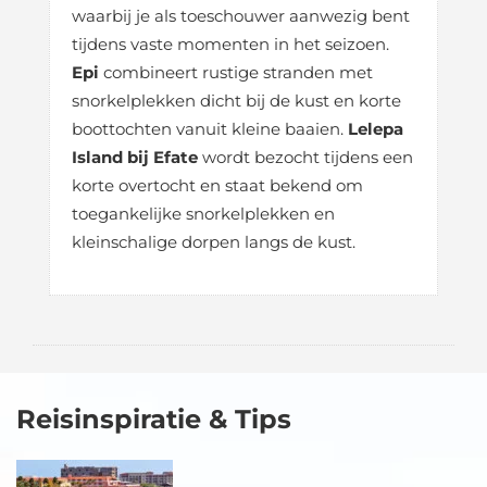
waarbij je als toeschouwer aanwezig bent
tijdens vaste momenten in het seizoen.
Epi
combineert rustige stranden met
snorkelplekken dicht bij de kust en korte
boottochten vanuit kleine baaien.
Lelepa
Island bij Efate
wordt bezocht tijdens een
korte overtocht en staat bekend om
toegankelijke snorkelplekken en
kleinschalige dorpen langs de kust.
Reisinspiratie & Tips