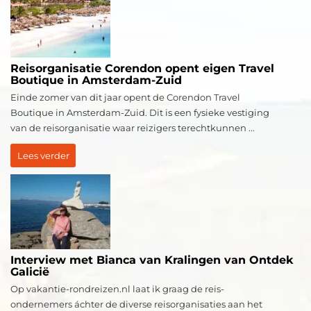
Reisorganisatie Corendon opent eigen Travel
Boutique in Amsterdam-Zuid
Einde zomer van dit jaar opent de Corendon Travel
Boutique in Amsterdam-Zuid. Dit is een fysieke vestiging
van de reisorganisatie waar reizigers terechtkunnen ...
Lees verder
Interview met Bianca van Kralingen van Ontdek
Galicië
Op vakantie-rondreizen.nl laat ik graag de reis-
ondernemers áchter de diverse reisorganisaties aan het