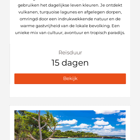
gebruiken het dagelijkse leven kleuren. Je ontdekt
vulkanen, turquoise lagunes en afgelegen dorpen,
omringd door een indrukwekkende natuur en de
warme gastvrijheid van de lokale bevolking. Een
unieke mix van cultuur, avontuur en tropisch paradijs.
Reisduur
15 dagen
Bekijk