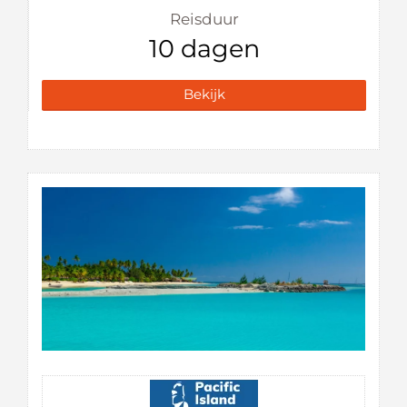
Reisduur
10 dagen
Bekijk