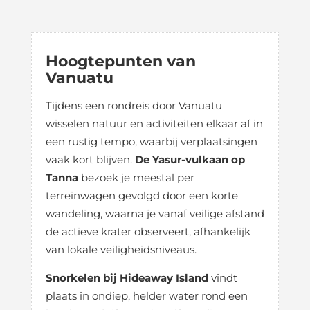
Hoogtepunten van
Vanuatu
Tijdens een rondreis door Vanuatu
wisselen natuur en activiteiten elkaar af in
een rustig tempo, waarbij verplaatsingen
vaak kort blijven.
De Yasur-vulkaan op
Tanna
bezoek je meestal per
terreinwagen gevolgd door een korte
wandeling, waarna je vanaf veilige afstand
de actieve krater observeert, afhankelijk
van lokale veiligheidsniveaus.
Snorkelen bij Hideaway Island
vindt
plaats in ondiep, helder water rond een