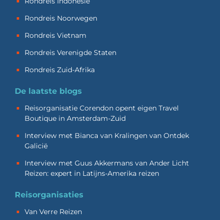
Rondreis Indonesië
Rondreis Noorwegen
Rondreis Vietnam
Rondreis Verenigde Staten
Rondreis Zuid-Afrika
De laatste blogs
Reisorganisatie Corendon opent eigen Travel
Boutique in Amsterdam-Zuid
Interview met Bianca van Kralingen van Ontdek
Galicië
Interview met Guus Akkermans van Ander Licht
Reizen: expert in Latijns-Amerika reizen
Reisorganisaties
Van Verre Reizen