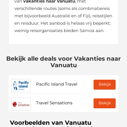
van
vakanties naar Vanuatu
, met
verschillende routes (soms als combinatiereis
met bijvoorbeeld Australië en of Fiji), reisstijlen
en reisduur. Het aanbod is helaas vrij beperkt;
weinig reisorganisaties bieden Samoa aan.
Bekijk alle deals voor Vakanties naar
Vanuatu
Pacific Island Travel
Bekijk
Travel Sensations
Bekijk
Voorbeelden van Vanuatu