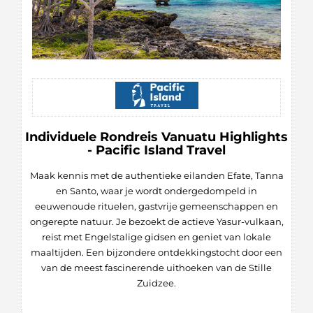
Individuele Rondreis Vanuatu Highlights
- Pacific Island Travel
Maak kennis met de authentieke eilanden Efate, Tanna
en Santo, waar je wordt ondergedompeld in
eeuwenoude rituelen, gastvrije gemeenschappen en
ongerepte natuur. Je bezoekt de actieve Yasur-vulkaan,
reist met Engelstalige gidsen en geniet van lokale
maaltijden. Een bijzondere ontdekkingstocht door een
van de meest fascinerende uithoeken van de Stille
Zuidzee.