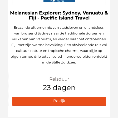
Melanesian Explorer: Sydney, Vanuatu &
Fiji - Pacific Island Travel
Ervaar de ultieme mix van stadsleven en eilandsfeer:
van bruisend Sydney naar de traditionele dorpen en
vulkanen van Vanuatu, en verder naar het ontspannen
Fiji met zijn warme bevolking. Een afwisselende reis vol
cultuur, natuur en tropische charme, waarbij je op
eigen tempo drie totaal verschillende werelden ontdekt
in de Stille Zuidzee.
Reisduur
23 dagen
Bekijk