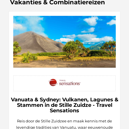
Vakanties & Combinatiereizen
Vanuata & Sydney: Vulkanen, Lagunes &
Stammen in de Stille Zuidze - Travel
Sensations
Reis door de Stille Zuidzee en maak kennis met de
levendige tradities van Vanuatu, waar eeuwenoude