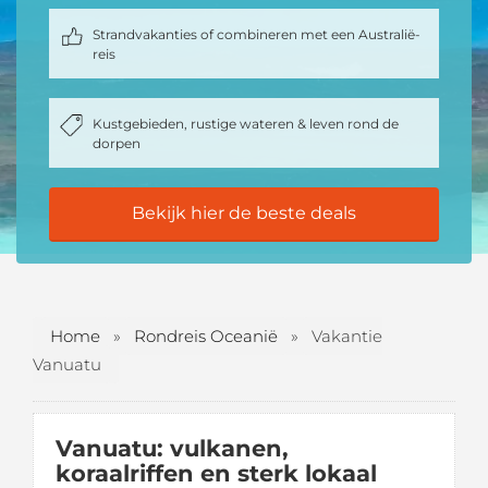
Strandvakanties of combineren met een Australië-
reis
Kustgebieden, rustige wateren & leven rond de
dorpen
Bekijk hier de beste deals
Home
»
Rondreis Oceanië
»
Vakantie
Vanuatu
Vanuatu: vulkanen,
koraalriffen en sterk lokaal