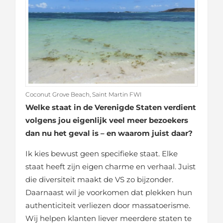
Coconut Grove Beach, Saint Martin FWI
Welke staat in de Verenigde Staten verdient
volgens jou eigenlijk veel meer bezoekers
dan nu het geval is – en waarom juist daar?
Ik kies bewust geen specifieke staat. Elke
staat heeft zijn eigen charme en verhaal. Juist
die diversiteit maakt de VS zo bijzonder.
Daarnaast wil je voorkomen dat plekken hun
authenticiteit verliezen door massatoerisme.
Wij helpen klanten liever meerdere staten te