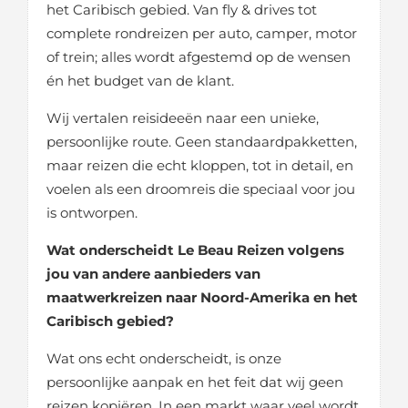
het Caribisch gebied. Van fly & drives tot
complete rondreizen per auto, camper, motor
of trein; alles wordt afgestemd op de wensen
én het budget van de klant.
Wij vertalen reisideeën naar een unieke,
persoonlijke route. Geen standaardpakketten,
maar reizen die echt kloppen, tot in detail, en
voelen als een droomreis die speciaal voor jou
is ontworpen.
Wat onderscheidt Le Beau Reizen volgens
jou van andere aanbieders van
maatwerkreizen naar Noord-Amerika en het
Caribisch gebied?
Wat ons echt onderscheidt, is onze
persoonlijke aanpak en het feit dat wij geen
reizen kopiëren. In een markt waar veel wordt