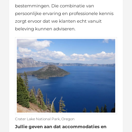
bestemmingen. Die combinatie van
persoonlijke ervaring en professionele kennis
zorgt ervoor dat we klanten echt vanuit
beleving kunnen adviseren.
Crater Lake National Park, Oregon
Jullie geven aan dat accommodaties en