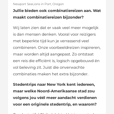
Newport SeaLions in Port, Oregon
Jullie bieden ook combinatiereizen aan. Wat
maakt combinatiereizen bijzonder?
Wij laten zien dat er vaak veel meer mogelijk
is dan mensen denken. Vooral voor reizigers
met beperkte tijd kun je verrassend veel
combineren. Onze voorbeeldreizen inspireren,
maar worden altijd aangepast. Zo ontstaat
een reis die efficiënt is, logisch opgebouwd én
vol beleving zit. Juist die onverwachte
combinaties maken het extra bijzonder.
Stedentrips naar New York kent iedereen,
maar welke Noord-Amerikaanse stad zou
volgens jou véél meer aandacht verdienen
voor een originele stedentrip, en waarom?