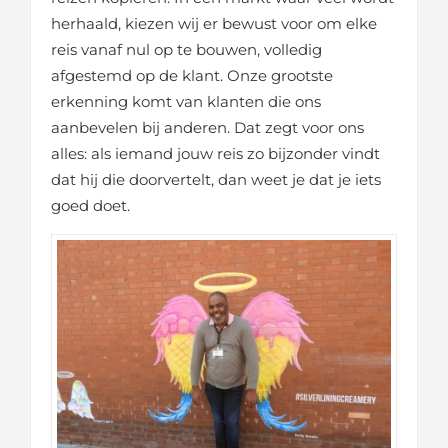
herhaald, kiezen wij er bewust voor om elke
reis vanaf nul op te bouwen, volledig
afgestemd op de klant. Onze grootste
erkenning komt van klanten die ons
aanbevelen bij anderen. Dat zegt voor ons
alles: als iemand jouw reis zo bijzonder vindt
dat hij die doorvertelt, dan weet je dat je iets
goed doet.