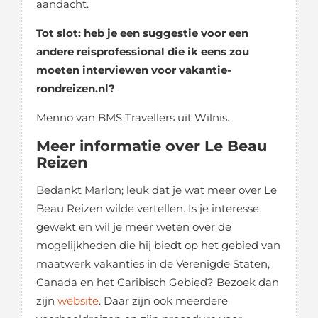
aandacht.
Tot slot: heb je een suggestie voor een
andere reisprofessional die ik eens zou
moeten interviewen voor vakantie-
rondreizen.nl?
Menno van BMS Travellers uit Wilnis.
Meer informatie over Le Beau
Reizen
Bedankt Marlon; leuk dat je wat meer over Le
Beau Reizen wilde vertellen. Is je interesse
gewekt en wil je meer weten over de
mogelijkheden die hij biedt op het gebied van
maatwerk vakanties in de Verenigde Staten,
Canada en het Caribisch Gebied? Bezoek dan
zijn
website
. Daar zijn ook meerdere