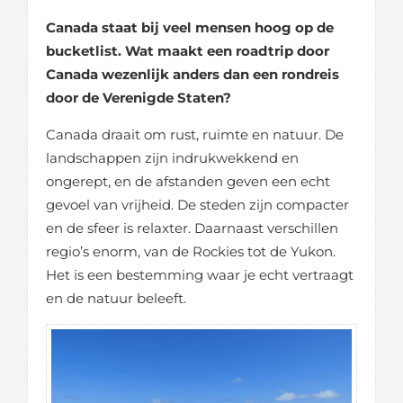
Canada staat bij veel mensen hoog op de
bucketlist. Wat maakt een roadtrip door
Canada wezenlijk anders dan een rondreis
door de Verenigde Staten?
Canada draait om rust, ruimte en natuur. De
landschappen zijn indrukwekkend en
ongerept, en de afstanden geven een echt
gevoel van vrijheid. De steden zijn compacter
en de sfeer is relaxter. Daarnaast verschillen
regio’s enorm, van de Rockies tot de Yukon.
Het is een bestemming waar je echt vertraagt
en de natuur beleeft.