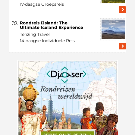
17-daagse Groepsreis
10.
Rondreis IJsland: The
Ultimate Iceland Experience
Tenzing Travel
14-daagse Individuele Reis