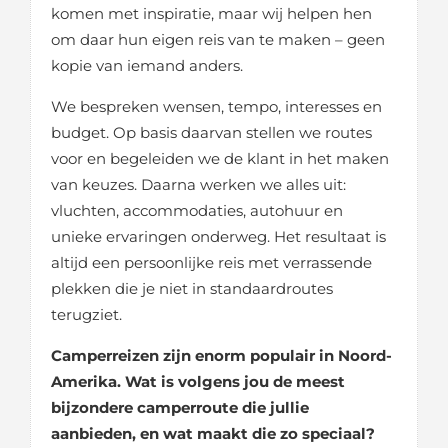
komen met inspiratie, maar wij helpen hen
om daar hun eigen reis van te maken – geen
kopie van iemand anders.
We bespreken wensen, tempo, interesses en
budget. Op basis daarvan stellen we routes
voor en begeleiden we de klant in het maken
van keuzes. Daarna werken we alles uit:
vluchten, accommodaties, autohuur en
unieke ervaringen onderweg. Het resultaat is
altijd een persoonlijke reis met verrassende
plekken die je niet in standaardroutes
terugziet.
Camperreizen zijn enorm populair in Noord-
Amerika. Wat is volgens jou de meest
bijzondere camperroute die jullie
aanbieden, en wat maakt die zo speciaal?