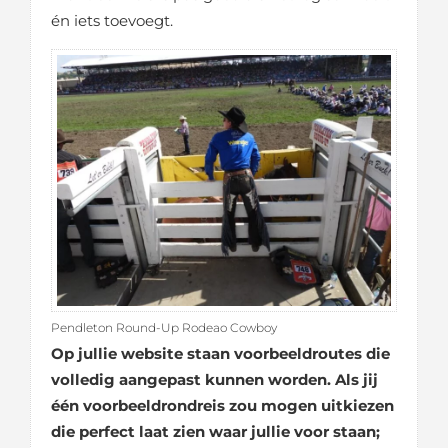
én iets toevoegt.
Pendleton Round-Up Rodeao Cowboy
Op jullie website staan voorbeeldroutes die
volledig aangepast kunnen worden. Als jij
één voorbeeldrondreis zou mogen uitkiezen
die perfect laat zien waar jullie voor staan;