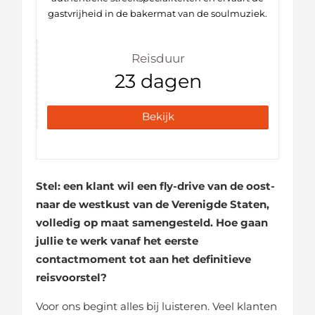
gastvrijheid in de bakermat van de soulmuziek.
Reisduur
23 dagen
Bekijk
Stel: een klant wil een fly-drive van de oost-
naar de westkust van de Verenigde Staten,
volledig op maat samengesteld. Hoe gaan
jullie te werk vanaf het eerste
contactmoment tot aan het definitieve
reisvoorstel?
Voor ons begint alles bij luisteren. Veel klanten