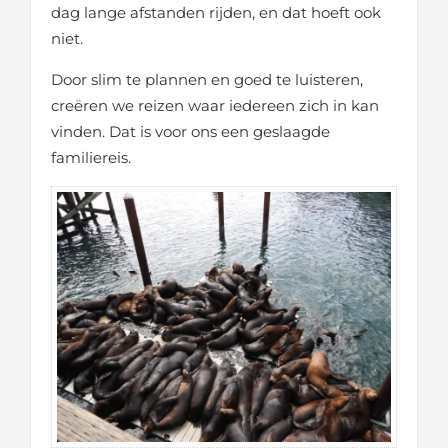
dag lange afstanden rijden, en dat hoeft ook
niet.
Door slim te plannen en goed te luisteren,
creëren we reizen waar iedereen zich in kan
vinden. Dat is voor ons een geslaagde
familiereis.