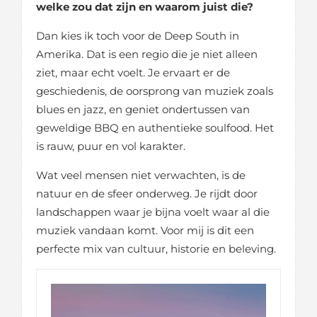
welke zou dat zijn en waarom juist die?
Dan kies ik toch voor de Deep South in
Amerika. Dat is een regio die je niet alleen
ziet, maar echt voelt. Je ervaart er de
geschiedenis, de oorsprong van muziek zoals
blues en jazz, en geniet ondertussen van
geweldige BBQ en authentieke soulfood. Het
is rauw, puur en vol karakter.
Wat veel mensen niet verwachten, is de
natuur en de sfeer onderweg. Je rijdt door
landschappen waar je bijna voelt waar al die
muziek vandaan komt. Voor mij is dit een
perfecte mix van cultuur, historie en beleving.