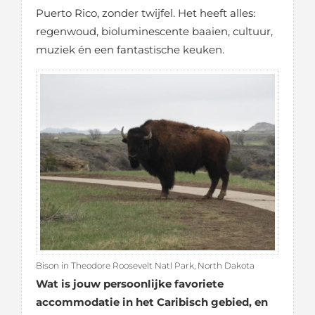
Puerto Rico, zonder twijfel. Het heeft alles:
regenwoud, bioluminescente baaien, cultuur,
muziek én een fantastische keuken.
Bison in Theodore Roosevelt Natl Park, North Dakota
Wat is jouw persoonlijke favoriete
accommodatie in het Caribisch gebied, en