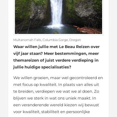
Multanomah Falls, Columbia Gorge, Oregon
Waar willen jullie met Le Beau Reizen over
vijf jaar staan? Meer bestemmingen, meer
themareizen of juist verdere verdieping in
jullie huidige specialisaties?
We willen groeien, maar wel gecontroleerd en
met focus op kwaliteit. In plaats van alles uit
te breiden, verdiepen we wat we al doen. Zo
blijven we sterk in wat ons uniek maakt. In
een veranderende wereld kiezen wij bewust
voor kwaliteit, stabiliteit en persoonlijke