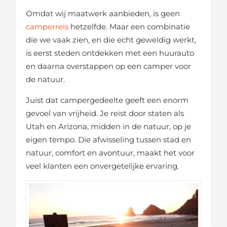
Omdat wij maatwerk aanbieden, is geen
camperreis
hetzelfde. Maar een combinatie
die we vaak zien, en die echt geweldig werkt,
is eerst steden ontdekken met een huurauto
en daarna overstappen op een camper voor
de natuur.
Juist dat campergedeelte geeft een enorm
gevoel van vrijheid. Je reist door staten als
Utah en Arizona, midden in de natuur, op je
eigen tempo. Die afwisseling tussen stad en
natuur, comfort en avontuur, maakt het voor
veel klanten een onvergetelijke ervaring.