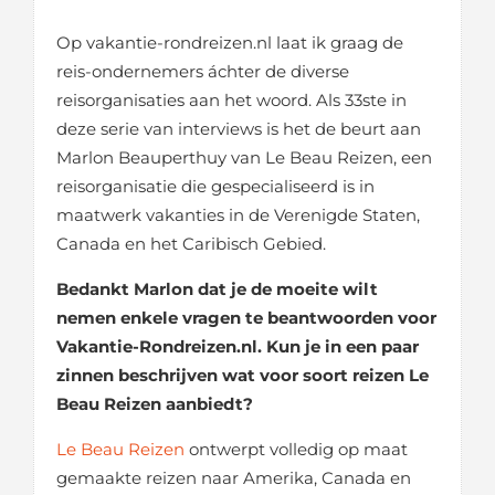
Op vakantie-rondreizen.nl laat ik graag de
reis-ondernemers áchter de diverse
reisorganisaties aan het woord. Als 33ste in
deze serie van interviews is het de beurt aan
Marlon Beauperthuy van Le Beau Reizen, een
reisorganisatie die gespecialiseerd is in
maatwerk vakanties in de Verenigde Staten,
Canada en het Caribisch Gebied.
Bedankt Marlon dat je de moeite wilt
nemen enkele vragen te beantwoorden voor
Vakantie-Rondreizen.nl. Kun je in een paar
zinnen beschrijven wat voor soort reizen Le
Beau Reizen aanbiedt?
Le Beau Reizen
ontwerpt volledig op maat
gemaakte reizen naar Amerika, Canada en