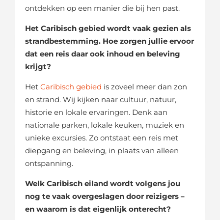
ontdekken op een manier die bij hen past.
Het Caribisch gebied wordt vaak gezien als
strandbestemming. Hoe zorgen jullie ervoor
dat een reis daar ook inhoud en beleving
krijgt?
Het
Caribisch gebied
is zoveel meer dan zon
en strand. Wij kijken naar cultuur, natuur,
historie en lokale ervaringen. Denk aan
nationale parken, lokale keuken, muziek en
unieke excursies. Zo ontstaat een reis met
diepgang en beleving, in plaats van alleen
ontspanning.
Welk Caribisch eiland wordt volgens jou
nog te vaak overgeslagen door reizigers –
en waarom is dat eigenlijk onterecht?