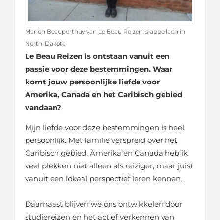
Marlon Beauperthuy van Le Beau Reizen: slappe lach in
North-Dakota
Le Beau Reizen is ontstaan vanuit een
passie voor deze bestemmingen. Waar
komt jouw persoonlijke liefde voor
Amerika, Canada en het Caribisch gebied
vandaan?
Mijn liefde voor deze bestemmingen is heel
persoonlijk. Met familie verspreid over het
Caribisch gebied, Amerika en Canada heb ik
veel plekken niet alleen als reiziger, maar juist
vanuit een lokaal perspectief leren kennen.
Daarnaast blijven we ons ontwikkelen door
studiereizen en het actief verkennen van