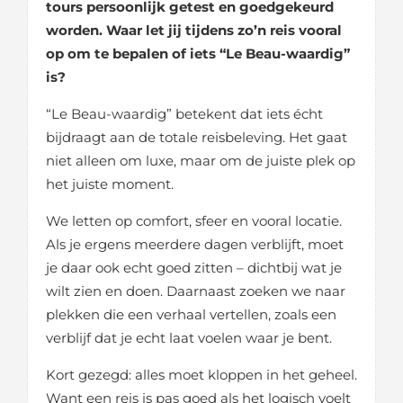
tours persoonlijk getest en goedgekeurd
worden. Waar let jij tijdens zo’n reis vooral
op om te bepalen of iets “Le Beau-waardig”
is?
“Le Beau-waardig” betekent dat iets écht
bijdraagt aan de totale reisbeleving. Het gaat
niet alleen om luxe, maar om de juiste plek op
het juiste moment.
We letten op comfort, sfeer en vooral locatie.
Als je ergens meerdere dagen verblijft, moet
je daar ook echt goed zitten – dichtbij wat je
wilt zien en doen. Daarnaast zoeken we naar
plekken die een verhaal vertellen, zoals een
verblijf dat je echt laat voelen waar je bent.
Kort gezegd: alles moet kloppen in het geheel.
Want een reis is pas goed als het logisch voelt