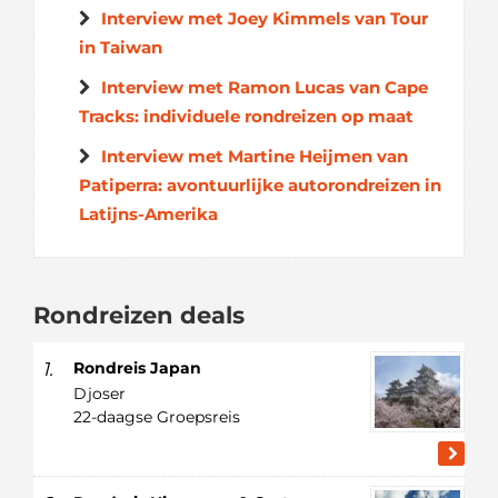
Interview met Joey Kimmels van Tour
in Taiwan
Interview met Ramon Lucas van Cape
Tracks: individuele rondreizen op maat
Interview met Martine Heijmen van
Patiperra: avontuurlijke autorondreizen in
Latijns-Amerika
Rondreizen deals
1.
Rondreis Japan
Djoser
22-daagse Groepsreis