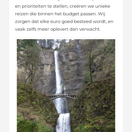
en prioriteiten te stellen, creëren we unieke
reizen die binnen het budget passen. Wij
zorgen dat elke euro goed besteed wordt, en
vaak zelfs meer oplevert dan verwacht.