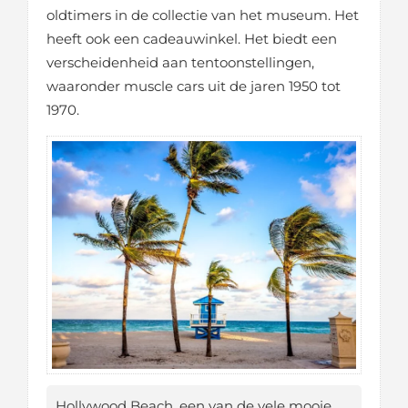
oldtimers in de collectie van het museum. Het
heeft ook een cadeauwinkel. Het biedt een
verscheidenheid aan tentoonstellingen,
waaronder muscle cars uit de jaren 1950 tot
1970.
Hollywood Beach, een van de vele mooie