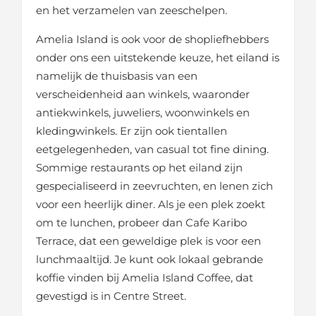
en het verzamelen van zeeschelpen.
Amelia Island is ook voor de shopliefhebbers
onder ons een uitstekende keuze, het eiland is
namelijk de thuisbasis van een
verscheidenheid aan winkels, waaronder
antiekwinkels, juweliers, woonwinkels en
kledingwinkels. Er zijn ook tientallen
eetgelegenheden, van casual tot fine dining.
Sommige restaurants op het eiland zijn
gespecialiseerd in zeevruchten, en lenen zich
voor een heerlijk diner. Als je een plek zoekt
om te lunchen, probeer dan Cafe Karibo
Terrace, dat een geweldige plek is voor een
lunchmaaltijd. Je kunt ook lokaal gebrande
koffie vinden bij Amelia Island Coffee, dat
gevestigd is in Centre Street.