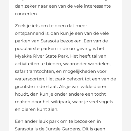
dan zeker naar een van de vele interessante
concerten.
Zoek je iets om te doen dat meer
ontspannend is, dan kun je een van de vele
parken van Sarasota bezoeken. Een van de
populairste parken in de omgeving is het
Myakka River State Park. Het heeft tal van
activiteiten te bieden, waaronder wandelen,
safaritramtochten, en mogelijkheden voor
watersporten. Het park behoort tot een van de
grootste in de staat. Als je van wilde dieren
houdt, dan kun je onder andere een tocht
maken door het wildpark, waar je veel vogels
en dieren kunt zien.
Een ander leuk park om te bezoeken in
Sarasota is de Jungle Gardens. Dit is geen