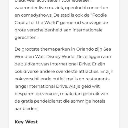
biedt veel activiteiten voor iedereen,
waaronder live muziek, openluchtconcerten
en comedyshows. De stad is ook de “Foodie
Capital of the World” genoemd vanwege de
grote verscheidenheid aan internationale
gerechten.
De grootste themaparken in Orlando zijn Sea
World en Walt Disney World. Deze liggen aan
de zuidkant van International Drive. Er zijn
ook diverse andere overdekte attracties. Er zijn
ook verschillende outlet malls en restaurants
langs International Drive. Als je geld wilt
besparen op vervoer, maak dan gebruik van
de gratis pendeldienst die sommige hotels
aanbieden.
Key
West