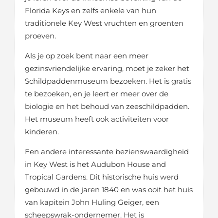
Florida Keys en zelfs enkele van hun
traditionele Key West vruchten en groenten
proeven.
Als je op zoek bent naar een meer
gezinsvriendelijke ervaring, moet je zeker het
Schildpaddenmuseum bezoeken. Het is gratis
te bezoeken, en je leert er meer over de
biologie en het behoud van zeeschildpadden.
Het museum heeft ook activiteiten voor
kinderen.
Een andere interessante bezienswaardigheid
in Key West is het Audubon House and
Tropical Gardens. Dit historische huis werd
gebouwd in de jaren 1840 en was ooit het huis
van kapitein John Huling Geiger, een
scheepswrak-ondernemer. Het is