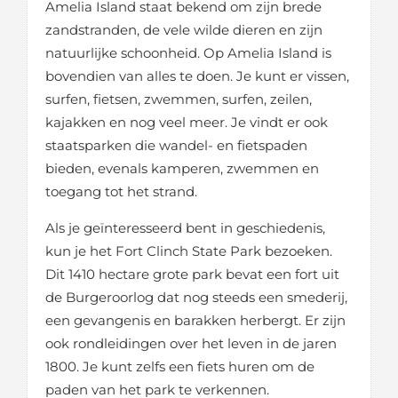
Amelia Island staat bekend om zijn brede
zandstranden, de vele wilde dieren en zijn
natuurlijke schoonheid. Op Amelia Island is
bovendien van alles te doen. Je kunt er vissen,
surfen, fietsen, zwemmen, surfen, zeilen,
kajakken en nog veel meer. Je vindt er ook
staatsparken die wandel- en fietspaden
bieden, evenals kamperen, zwemmen en
toegang tot het strand.
Als je geïnteresseerd bent in geschiedenis,
kun je het Fort Clinch State Park bezoeken.
Dit 1410 hectare grote park bevat een fort uit
de Burgeroorlog dat nog steeds een smederij,
een gevangenis en barakken herbergt. Er zijn
ook rondleidingen over het leven in de jaren
1800. Je kunt zelfs een fiets huren om de
paden van het park te verkennen.