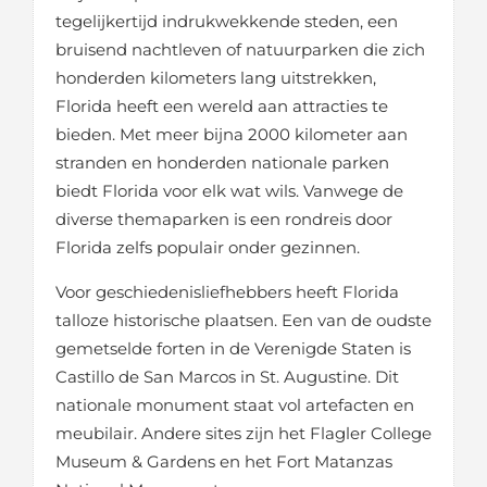
tegelijkertijd indrukwekkende steden, een
bruisend nachtleven of natuurparken die zich
honderden kilometers lang uitstrekken,
Florida heeft een wereld aan attracties te
bieden. Met meer bijna 2000 kilometer aan
stranden en honderden nationale parken
biedt Florida voor elk wat wils. Vanwege de
diverse themaparken is een rondreis door
Florida zelfs populair onder gezinnen.
Voor geschiedenisliefhebbers heeft Florida
talloze historische plaatsen. Een van de oudste
gemetselde forten in de Verenigde Staten is
Castillo de San Marcos in St. Augustine. Dit
nationale monument staat vol artefacten en
meubilair. Andere sites zijn het Flagler College
Museum & Gardens en het Fort Matanzas