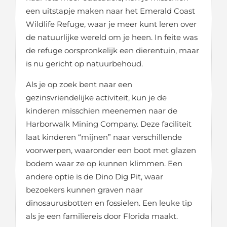
een uitstapje maken naar het Emerald Coast
Wildlife Refuge, waar je meer kunt leren over
de natuurlijke wereld om je heen. In feite was
de refuge oorspronkelijk een dierentuin, maar
is nu gericht op natuurbehoud.
Als je op zoek bent naar een
gezinsvriendelijke activiteit, kun je de
kinderen misschien meenemen naar de
Harborwalk Mining Company. Deze faciliteit
laat kinderen “mijnen” naar verschillende
voorwerpen, waaronder een boot met glazen
bodem waar ze op kunnen klimmen. Een
andere optie is de Dino Dig Pit, waar
bezoekers kunnen graven naar
dinosaurusbotten en fossielen. Een leuke tip
als je een familiereis door Florida maakt.