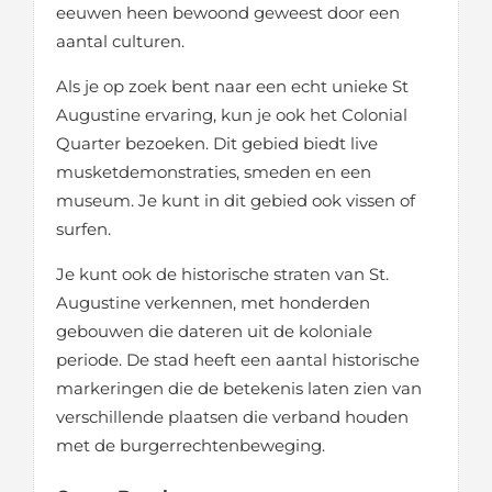
eeuwen heen bewoond geweest door een
aantal culturen.
Als je op zoek bent naar een echt unieke St
Augustine ervaring, kun je ook het Colonial
Quarter bezoeken. Dit gebied biedt live
musketdemonstraties, smeden en een
museum. Je kunt in dit gebied ook vissen of
surfen.
Je kunt ook de historische straten van St.
Augustine verkennen, met honderden
gebouwen die dateren uit de koloniale
periode. De stad heeft een aantal historische
markeringen die de betekenis laten zien van
verschillende plaatsen die verband houden
met de burgerrechtenbeweging.