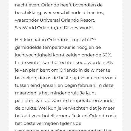
nachtleven. Orlando heeft bovendien de
beschikking over verschillende attracties,
waaronder Universal Orlando Resort,
SeaWorld Orlando, en Disney World.
Het klimaat in Orlando is tropisch. De
gemiddelde temperatuur is hoog en de
luchtvochtigheid komt zelden onder de 50%.
In de winter kan het echter koud worden. Als
je van plan bent om Orlando in de winter te
bezoeken, dan is de beste tijd voor een bezoek
tussen eind januari en begin februari. In deze
maanden is het minder druk. Je kunt
genieten van de warme temperaturen zonder
de drukte. Wel kun je verwachten dat je meer
betaalt voor hotelkamers. Je kunt Orlando ook
het beste vermijden tijdens de
voorjaarsvakantie of de zomermaanden. Het