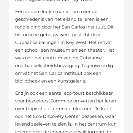
Een andere leuke manier om over de
geschiedenis van het eiland te leren is een
rondleiding door het San Carlos Instituut. Dit
historische gebouw werd gesticht door
Cubaanse ballingen in Key West. Het omvat
een school, een museum en een theater. Het
was ooit het centrum van de Cubaanse
onafhankelijkheidsbeweging. Tegenwoordig
omvat het San Carlos Instituut ook een
bibliotheek en een kunstgalerie.
Er zijn ook een aantal eco-tours beschikbaar
voor bezoekers. Sommige omvatten het leren
over tropische planten en bloemen. Je kunt
ook het Eco-Discovery Center bezoeken, waar
levend zeeleven te zien is. In het centrum kun
je leren over de inheemse bevolking van de