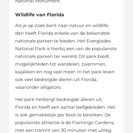
National Monument.
Wildlife van Florida
Als je op zoek bent naar natuur en wildlife,
dan heeft Florida enkele van de bekendste
nationale parken te bieden. Het Everglades
National Park is hierbij een van de populairste
nationale parken ter wereld. Dit park biedt
mogelijkheden tot wandelen, zwemmen,
kajakken en nog veel meer. In het park leven
ook veel bedreigde dieren uit Florida,
waaronder alligators.
Het park herbergt bedreigde dieren uit
Florida en heeft een aantal leefgebieden. Het
is ook gemakkelijk per boot te bereiken. De
populairste attractie is de Flamingo Gardens,
met een tramrit van 30 minuten met uitleg.