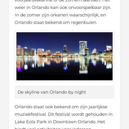
weer in Orlando kan ook onvoorspelbaar zijn.
In de zomer zijn orkanen waarschijnlijk, en
Orlando staat bekend om regenbuien.
De skyline van Orlando by night
Orlando staat ook bekend om zijn jaarlijkse
muziekfestival. Dit festival wordt gehouden in
Lake Eola Park in Downtown Orlando. Het