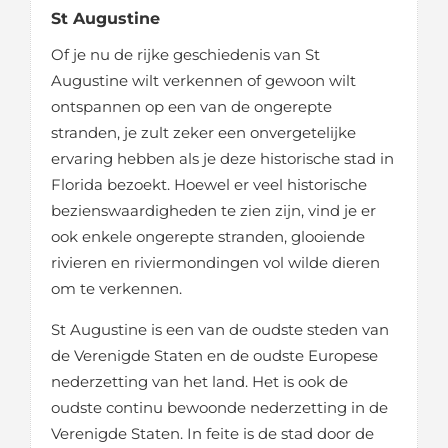
St
Augustine
Of je nu de rijke geschiedenis van St
Augustine wilt verkennen of gewoon wilt
ontspannen op een van de ongerepte
stranden, je zult zeker een onvergetelijke
ervaring hebben als je deze historische stad in
Florida bezoekt. Hoewel er veel historische
bezienswaardigheden te zien zijn, vind je er
ook enkele ongerepte stranden, glooiende
rivieren en riviermondingen vol wilde dieren
om te verkennen.
St Augustine is een van de oudste steden van
de Verenigde Staten en de oudste Europese
nederzetting van het land. Het is ook de
oudste continu bewoonde nederzetting in de
Verenigde Staten. In feite is de stad door de