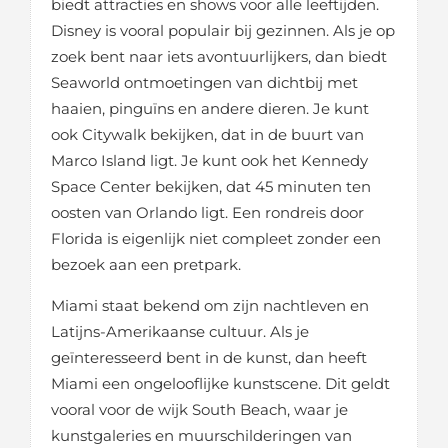
biedt attracties en shows voor alle leeftijden.
Disney is vooral populair bij gezinnen. Als je op
zoek bent naar iets avontuurlijkers, dan biedt
Seaworld ontmoetingen van dichtbij met
haaien, pinguïns en andere dieren. Je kunt
ook Citywalk bekijken, dat in de buurt van
Marco Island ligt. Je kunt ook het Kennedy
Space Center bekijken, dat 45 minuten ten
oosten van Orlando ligt. Een rondreis door
Florida is eigenlijk niet compleet zonder een
bezoek aan een pretpark.
Miami staat bekend om zijn nachtleven en
Latijns-Amerikaanse cultuur. Als je
geïnteresseerd bent in de kunst, dan heeft
Miami een ongelooflijke kunstscene. Dit geldt
vooral voor de wijk South Beach, waar je
kunstgaleries en muurschilderingen van