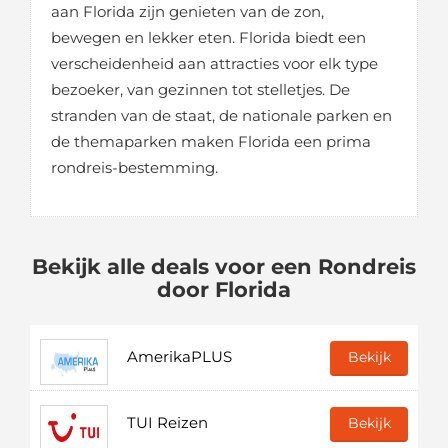
aan Florida zijn genieten van de zon,
bewegen en lekker eten. Florida biedt een
verscheidenheid aan attracties voor elk type
bezoeker, van gezinnen tot stelletjes. De
stranden van de staat, de nationale parken en
de themaparken maken Florida een prima
rondreis-bestemming.
Bekijk alle deals voor een Rondreis
door Florida
AmerikaPLUS
Bekijk
TUI Reizen
Bekijk