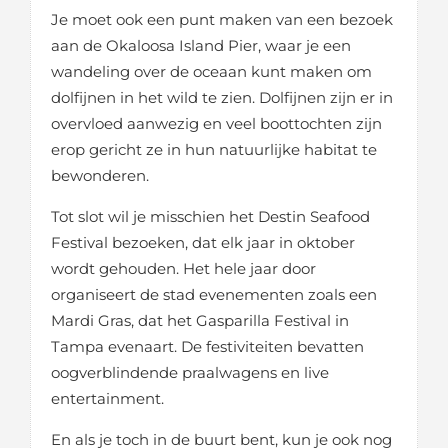
Je moet ook een punt maken van een bezoek
aan de Okaloosa Island Pier, waar je een
wandeling over de oceaan kunt maken om
dolfijnen in het wild te zien. Dolfijnen zijn er in
overvloed aanwezig en veel boottochten zijn
erop gericht ze in hun natuurlijke habitat te
bewonderen.
Tot slot wil je misschien het Destin Seafood
Festival bezoeken, dat elk jaar in oktober
wordt gehouden. Het hele jaar door
organiseert de stad evenementen zoals een
Mardi Gras, dat het Gasparilla Festival in
Tampa evenaart. De festiviteiten bevatten
oogverblindende praalwagens en live
entertainment.
En als je toch in de buurt bent, kun je ook nog