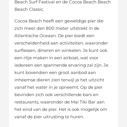
Beach Surf Festival en de Cocoa Beach Beach
Beach Classic.
Cocoa Beach heeft een geweldige pier die
zich meer dan 800 meter uitstrekt in de
Atlantische Oceaan. De pier biedt een
verscheidenheid aan activiteiten, waaronder
surflessen, dineren en winkelen. Je kunt ook
een ritje maken in een airboat, wat voor
iedereen een spannende ervaring zal zijn. Je
kunt bovendien een groot aanbod aan
inheemse dieren zien terwijl je het uitzicht
vanaf het water in je opneemt. Op de pier
bevinden zich ook verschillende bars en
restaurants, waaronder de Mai Tiki Bar aan
het eind van de pier. Het is ook mogelijk om
vanaf de pier uitrusting te huren.