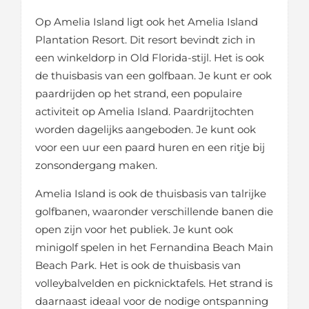
Op Amelia Island ligt ook het Amelia Island
Plantation Resort. Dit resort bevindt zich in
een winkeldorp in Old Florida-stijl. Het is ook
de thuisbasis van een golfbaan. Je kunt er ook
paardrijden op het strand, een populaire
activiteit op Amelia Island. Paardrijtochten
worden dagelijks aangeboden. Je kunt ook
voor een uur een paard huren en een ritje bij
zonsondergang maken.
Amelia Island is ook de thuisbasis van talrijke
golfbanen, waaronder verschillende banen die
open zijn voor het publiek. Je kunt ook
minigolf spelen in het Fernandina Beach Main
Beach Park. Het is ook de thuisbasis van
volleybalvelden en picknicktafels. Het strand is
daarnaast ideaal voor de nodige ontspanning