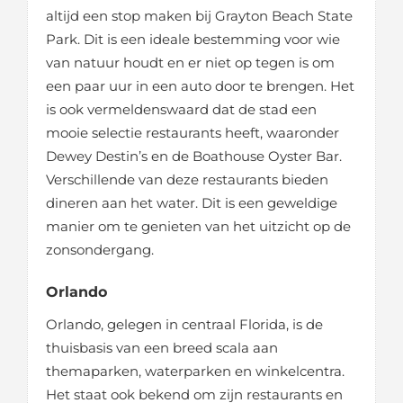
altijd een stop maken bij Grayton Beach State
Park. Dit is een ideale bestemming voor wie
van natuur houdt en er niet op tegen is om
een paar uur in een auto door te brengen. Het
is ook vermeldenswaard dat de stad een
mooie selectie restaurants heeft, waaronder
Dewey Destin’s en de Boathouse Oyster Bar.
Verschillende van deze restaurants bieden
dineren aan het water. Dit is een geweldige
manier om te genieten van het uitzicht op de
zonsondergang.
Orlando
Orlando, gelegen in centraal Florida, is de
thuisbasis van een breed scala aan
themaparken, waterparken en winkelcentra.
Het staat ook bekend om zijn restaurants en