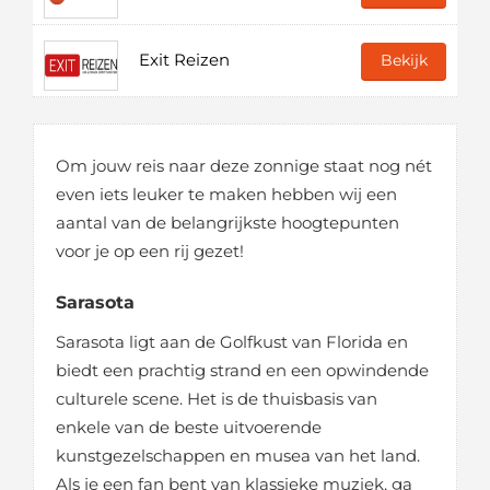
Exit Reizen
Bekijk
Om jouw reis naar deze zonnige staat nog nét
even iets leuker te maken hebben wij een
aantal van de belangrijkste hoogtepunten
voor je op een rij gezet!
Sarasota
Sarasota ligt aan de Golfkust van Florida en
biedt een prachtig strand en een opwindende
culturele scene. Het is de thuisbasis van
enkele van de beste uitvoerende
kunstgezelschappen en musea van het land.
Als je een fan bent van klassieke muziek, ga