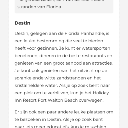
stranden van Florida
Destin
Destin, gelegen aan de Florida Panhandle, is
een leuke bestemming die veel te bieden
heeft voor gezinnen. Je kunt er watersporten
beoefenen, dineren in de beste restaurants en
genieten van een groot aanbod aan attracties.
Je kunt ook genieten van het uitzicht op de
sprankelende witte zandstranden en het
kristalheldere water. Als je op zoek bent naar
een plek om te verblijven, kun je het Holiday
Inn Resort Fort Walton Beach overwegen.
Er zijn ook een paar andere leuke plaatsen om
te bezoeken in Destin. Als je op zoek bent
naar iets meer educatiefs, kun je misschien