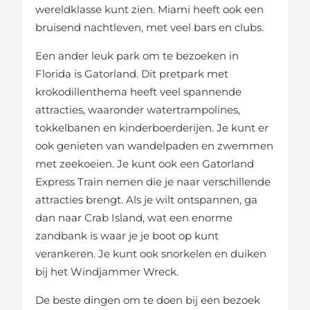
wereldklasse kunt zien. Miami heeft ook een
bruisend nachtleven, met veel bars en clubs.
Een ander leuk park om te bezoeken in
Florida is Gatorland. Dit pretpark met
krokodillenthema heeft veel spannende
attracties, waaronder watertrampolines,
tokkelbanen en kinderboerderijen. Je kunt er
ook genieten van wandelpaden en zwemmen
met zeekoeien. Je kunt ook een Gatorland
Express Train nemen die je naar verschillende
attracties brengt. Als je wilt ontspannen, ga
dan naar Crab Island, wat een enorme
zandbank is waar je je boot op kunt
verankeren. Je kunt ook snorkelen en duiken
bij het Windjammer Wreck.
De beste dingen om te doen bij een bezoek