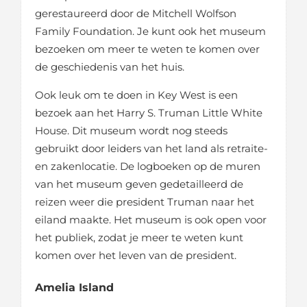
gerestaureerd door de Mitchell Wolfson
Family Foundation. Je kunt ook het museum
bezoeken om meer te weten te komen over
de geschiedenis van het huis.
Ook leuk om te doen in Key West is een
bezoek aan het Harry S. Truman Little White
House. Dit museum wordt nog steeds
gebruikt door leiders van het land als retraite-
en zakenlocatie. De logboeken op de muren
van het museum geven gedetailleerd de
reizen weer die president Truman naar het
eiland maakte. Het museum is ook open voor
het publiek, zodat je meer te weten kunt
komen over het leven van de president.
Amelia
Island