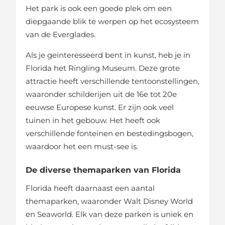
Het park is ook een goede plek om een
diepgaande blik te werpen op het ecosysteem
van de Everglades.
Als je geïnteresseerd bent in kunst, heb je in
Florida het Ringling Museum. Deze grote
attractie heeft verschillende tentoonstellingen,
waaronder schilderijen uit de 16e tot 20e
eeuwse Europese kunst. Er zijn ook veel
tuinen in het gebouw. Het heeft ook
verschillende fonteinen en bestedingsbogen,
waardoor het een must-see is.
De diverse themaparken van Florida
Florida heeft daarnaast een aantal
themaparken, waaronder Walt Disney World
en Seaworld. Elk van deze parken is uniek en