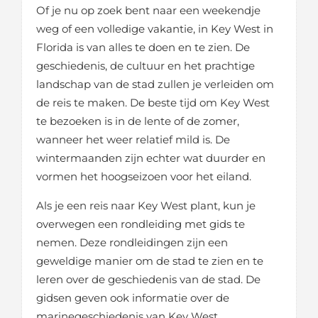
Of je nu op zoek bent naar een weekendje
weg of een volledige vakantie, in Key West in
Florida is van alles te doen en te zien. De
geschiedenis, de cultuur en het prachtige
landschap van de stad zullen je verleiden om
de reis te maken. De beste tijd om Key West
te bezoeken is in de lente of de zomer,
wanneer het weer relatief mild is. De
wintermaanden zijn echter wat duurder en
vormen het hoogseizoen voor het eiland.
Als je een reis naar Key West plant, kun je
overwegen een rondleiding met gids te
nemen. Deze rondleidingen zijn een
geweldige manier om de stad te zien en te
leren over de geschiedenis van de stad. De
gidsen geven ook informatie over de
marinegeschiedenis van Key West.