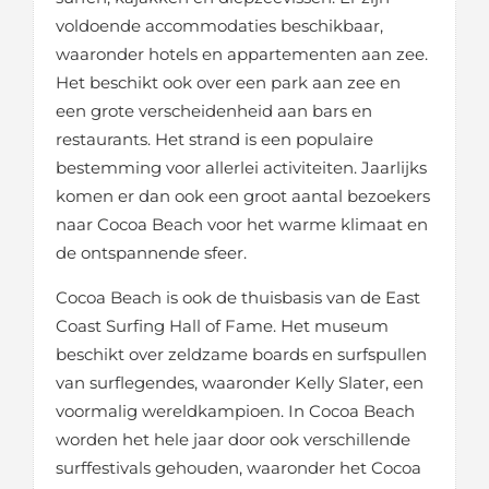
voldoende accommodaties beschikbaar,
waaronder hotels en appartementen aan zee.
Het beschikt ook over een park aan zee en
een grote verscheidenheid aan bars en
restaurants. Het strand is een populaire
bestemming voor allerlei activiteiten. Jaarlijks
komen er dan ook een groot aantal bezoekers
naar Cocoa Beach voor het warme klimaat en
de ontspannende sfeer.
Cocoa Beach is ook de thuisbasis van de East
Coast Surfing Hall of Fame. Het museum
beschikt over zeldzame boards en surfspullen
van surflegendes, waaronder Kelly Slater, een
voormalig wereldkampioen. In Cocoa Beach
worden het hele jaar door ook verschillende
surffestivals gehouden, waaronder het Cocoa