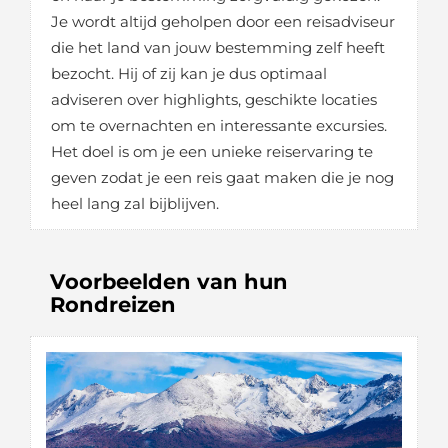
Je wordt altijd geholpen door een reisadviseur
die het land van jouw bestemming zelf heeft
bezocht. Hij of zij kan je dus optimaal
adviseren over highlights, geschikte locaties
om te overnachten en interessante excursies.
Het doel is om je een unieke reiservaring te
geven zodat je een reis gaat maken die je nog
heel lang zal bijblijven.
Voorbeelden van hun
Rondreizen