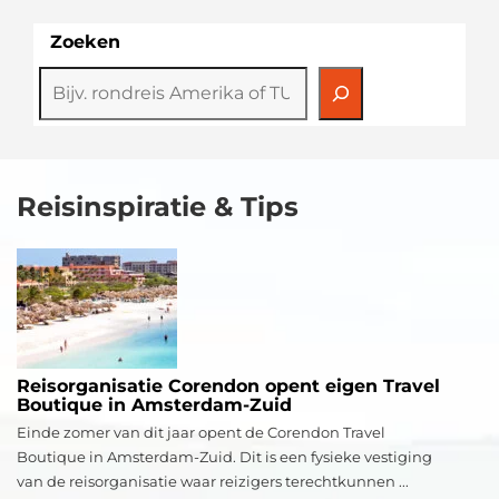
Zoeken
Reisinspiratie & Tips
Reisorganisatie Corendon opent eigen Travel
Boutique in Amsterdam-Zuid
Einde zomer van dit jaar opent de Corendon Travel
Boutique in Amsterdam-Zuid. Dit is een fysieke vestiging
van de reisorganisatie waar reizigers terechtkunnen ...