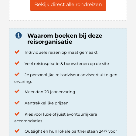
Bekijk direct alle rondreizen
Waarom boeken bij deze
reisorganisatie
Individuele reizen op maat gemaakt
Veel reisinspiratie & bouwstenen op de site
Je persoonlijke reisadviseur adviseert uit eigen
ervaring.
Meer dan 20 jaar ervaring
Aantrekkelijke prijzen
Kies voor luxe of juist avontuurlijkere
accomodaties
Outsight én hun lokale partner staan 24/7 voor