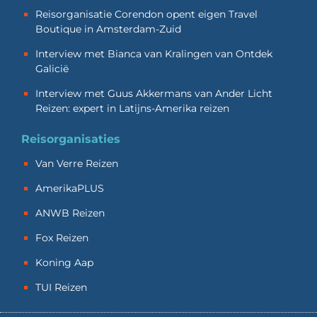
Reisorganisatie Corendon opent eigen Travel
Boutique in Amsterdam-Zuid
Interview met Bianca van Kralingen van Ontdek
Galicië
Interview met Guus Akkermans van Ander Licht
Reizen: expert in Latijns-Amerika reizen
Reisorganisaties
Van Verre Reizen
AmerikaPLUS
ANWB Reizen
Fox Reizen
Koning Aap
TUI Reizen