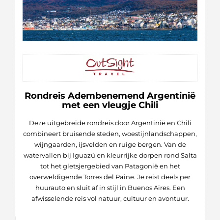
Rondreis Adembenemend Argentinië
met een vleugje Chili
Deze uitgebreide rondreis door Argentinië en Chili
combineert bruisende steden, woestijnlandschappen,
wijngaarden, ijsvelden en ruige bergen. Van de
watervallen bij Iguazú en kleurrijke dorpen rond Salta
tot het gletsjergebied van Patagonië en het
overweldigende Torres del Paine. Je reist deels per
huurauto en sluit af in stijl in Buenos Aires. Een
afwisselende reis vol natuur, cultuur en avontuur.