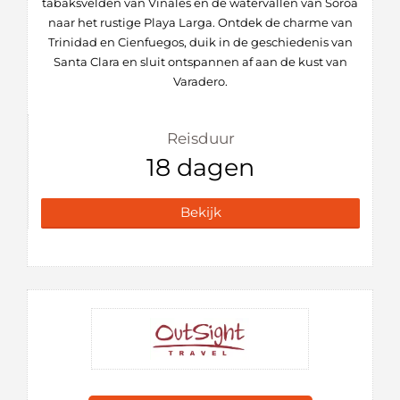
tabaksvelden van Viñales en de watervallen van Soroa
naar het rustige Playa Larga. Ontdek de charme van
Trinidad en Cienfuegos, duik in de geschiedenis van
Santa Clara en sluit ontspannen af aan de kust van
Varadero.
Reisduur
18 dagen
Bekijk