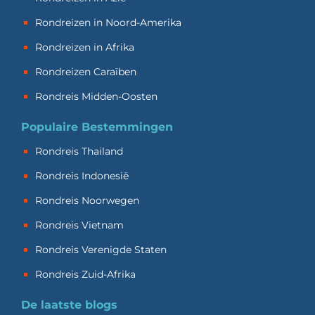
Rondreizen in Noord-Amerika
Rondreizen in Afrika
Rondreizen Caraïben
Rondreis Midden-Oosten
Populaire Bestemmingen
Rondreis Thailand
Rondreis Indonesië
Rondreis Noorwegen
Rondreis Vietnam
Rondreis Verenigde Staten
Rondreis Zuid-Afrika
De laatste blogs