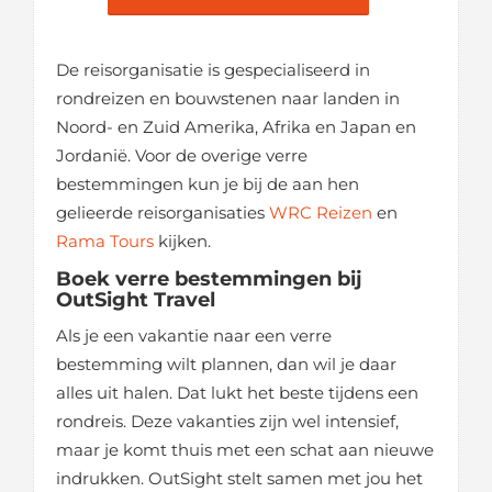
De reisorganisatie is gespecialiseerd in
rondreizen en bouwstenen naar landen in
Noord- en Zuid Amerika, Afrika en Japan en
Jordanië. Voor de overige verre
bestemmingen kun je bij de aan hen
gelieerde reisorganisaties
WRC Reizen
en
Rama Tours
kijken.
Boek verre bestemmingen bij
OutSight Travel
Als je een vakantie naar een verre
bestemming wilt plannen, dan wil je daar
alles uit halen. Dat lukt het beste tijdens een
rondreis. Deze vakanties zijn wel intensief,
maar je komt thuis met een schat aan nieuwe
indrukken. OutSight stelt samen met jou het