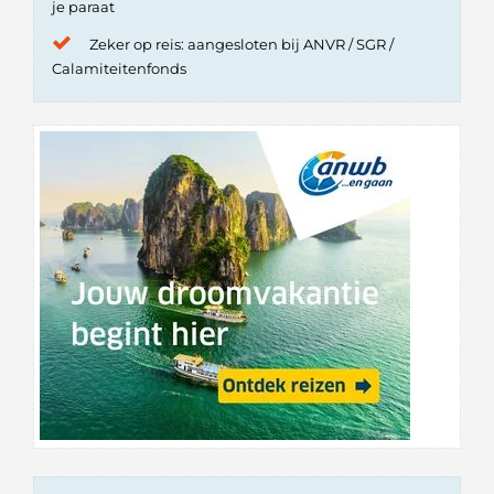
je paraat
Zeker op reis: aangesloten bij ANVR / SGR /
Calamiteitenfonds