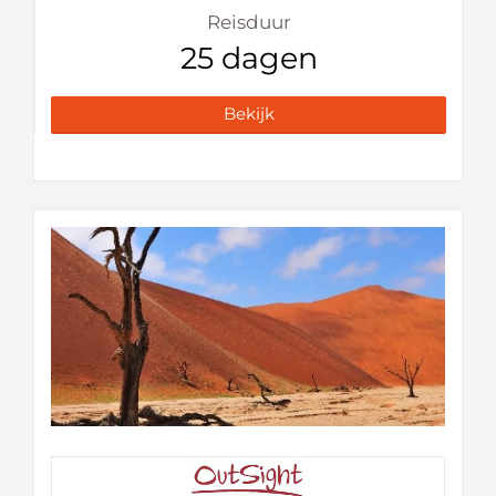
Reisduur
25 dagen
Bekijk