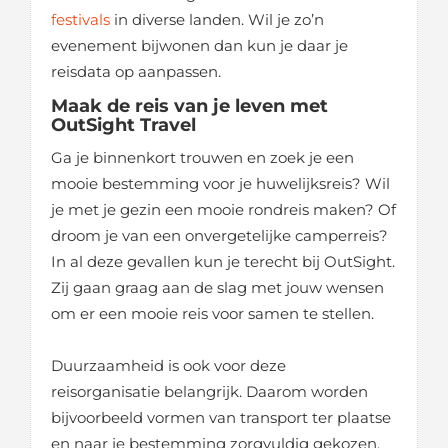
festivals
in diverse landen. Wil je zo’n
evenement bijwonen dan kun je daar je
reisdata op aanpassen.
Maak de reis van je leven met
OutSight Travel
Ga je binnenkort trouwen en zoek je een
mooie bestemming voor je huwelijksreis? Wil
je met je gezin een mooie rondreis maken? Of
droom je van een onvergetelijke camperreis?
In al deze gevallen kun je terecht bij OutSight.
Zij gaan graag aan de slag met jouw wensen
om er een mooie reis voor samen te stellen.
Duurzaamheid is ook voor deze
reisorganisatie belangrijk. Daarom worden
bijvoorbeeld vormen van transport ter plaatse
en naar je bestemming zorgvuldig gekozen.