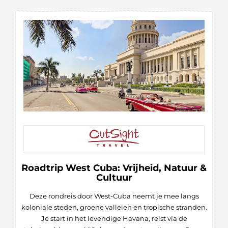
Roadtrip West Cuba: Vrijheid, Natuur &
Cultuur
Deze rondreis door West-Cuba neemt je mee langs
koloniale steden, groene valleien en tropische stranden.
Je start in het levendige Havana, reist via de