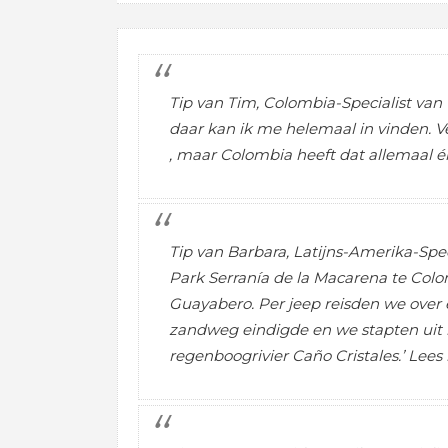
Tip van Tim, Colombia-Specialist van 
daar kan ik me helemaal in vinden. 
, maar Colombia heeft dat allemaal é
Tip van Barbara, Latijns-Amerika-Spec
Park Serranía de la Macarena te Colo
Guayabero. Per jeep reisden we over
zandweg eindigde en we stapten uit 
regenboogrivier Caño Cristales.’ Lees