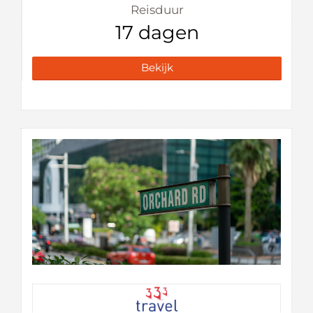
Reisduur
17 dagen
Bekijk