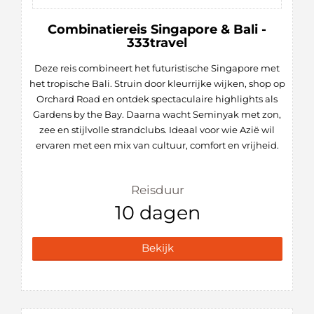
Combinatiereis Singapore & Bali -
333travel
Deze reis combineert het futuristische Singapore met
het tropische Bali. Struin door kleurrijke wijken, shop op
Orchard Road en ontdek spectaculaire highlights als
Gardens by the Bay. Daarna wacht Seminyak met zon,
zee en stijlvolle strandclubs. Ideaal voor wie Azië wil
ervaren met een mix van cultuur, comfort en vrijheid.
Reisduur
10 dagen
Bekijk