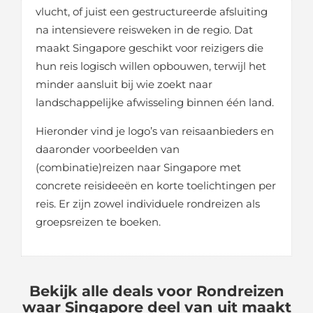
vlucht, of juist een gestructureerde afsluiting
na intensievere reisweken in de regio. Dat
maakt Singapore geschikt voor reizigers die
hun reis logisch willen opbouwen, terwijl het
minder aansluit bij wie zoekt naar
landschappelijke afwisseling binnen één land.
Hieronder vind je logo’s van reisaanbieders en
daaronder voorbeelden van
(combinatie)reizen naar Singapore met
concrete reisideeën en korte toelichtingen per
reis. Er zijn zowel individuele rondreizen als
groepsreizen te boeken.
Bekijk alle deals voor Rondreizen
waar Singapore deel van uit maakt