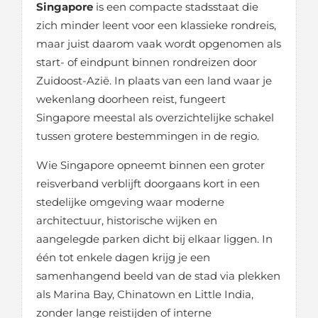
Singapore
is een compacte stadsstaat die
zich minder leent voor een klassieke rondreis,
maar juist daarom vaak wordt opgenomen als
start- of eindpunt binnen rondreizen door
Zuidoost-Azië. In plaats van een land waar je
wekenlang doorheen reist, fungeert
Singapore meestal als overzichtelijke schakel
tussen grotere bestemmingen in de regio.
Wie Singapore opneemt binnen een groter
reisverband verblijft doorgaans kort in een
stedelijke omgeving waar moderne
architectuur, historische wijken en
aangelegde parken dicht bij elkaar liggen. In
één tot enkele dagen krijg je een
samenhangend beeld van de stad via plekken
als Marina Bay, Chinatown en Little India,
zonder lange reistijden of interne