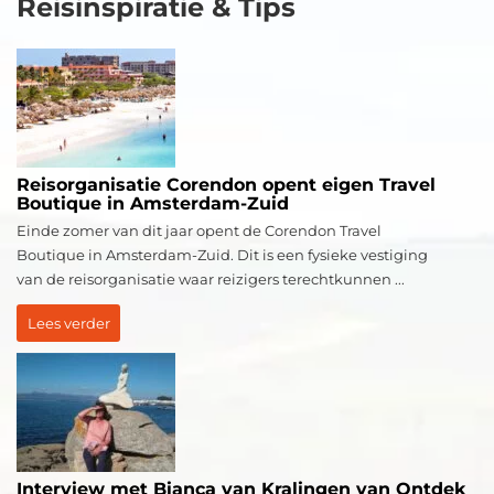
Reisinspiratie & Tips
Reisorganisatie Corendon opent eigen Travel
Boutique in Amsterdam-Zuid
Einde zomer van dit jaar opent de Corendon Travel
Boutique in Amsterdam-Zuid. Dit is een fysieke vestiging
van de reisorganisatie waar reizigers terechtkunnen ...
Lees verder
Interview met Bianca van Kralingen van Ontdek