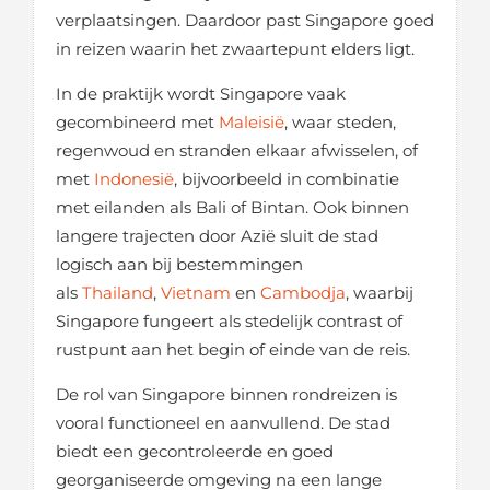
verplaatsingen. Daardoor past Singapore goed
in reizen waarin het zwaartepunt elders ligt.
In de praktijk wordt Singapore vaak
gecombineerd met
Maleisië
, waar steden,
regenwoud en stranden elkaar afwisselen, of
met
Indonesië
, bijvoorbeeld in combinatie
met eilanden als Bali of Bintan. Ook binnen
langere trajecten door Azië sluit de stad
logisch aan bij bestemmingen
als
Thailand
,
Vietnam
en
Cambodja
, waarbij
Singapore fungeert als stedelijk contrast of
rustpunt aan het begin of einde van de reis.
De rol van Singapore binnen rondreizen is
vooral functioneel en aanvullend. De stad
biedt een gecontroleerde en goed
georganiseerde omgeving na een lange