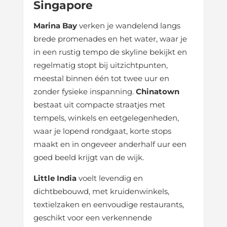
Singapore
Marina Bay
verken je wandelend langs
brede promenades en het water, waar je
in een rustig tempo de skyline bekijkt en
regelmatig stopt bij uitzichtpunten,
meestal binnen één tot twee uur en
zonder fysieke inspanning.
Chinatown
bestaat uit compacte straatjes met
tempels, winkels en eetgelegenheden,
waar je lopend rondgaat, korte stops
maakt en in ongeveer anderhalf uur een
goed beeld krijgt van de wijk.
Little India
voelt levendig en
dichtbebouwd, met kruidenwinkels,
textielzaken en eenvoudige restaurants,
geschikt voor een verkennende