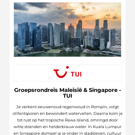
Groepsrondreis Maleisië & Singapore -
TUI
Je verkent eeuwenoud regenwoud in Rompin, volgt
olifantsporen en bewondert watervallen. Daarna kom je
tot rust op het tropische Rawa Island, omringd door
witte stranden en helderblauw water. In Kuala Lumpur
en Singapore dompel je je onder in stadsleven, cultuur