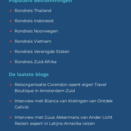
Populaire Bestemmingen
Rondreis Thailand
Rondreis Indonesië
Rondreis Noorwegen
Rondreis Vietnam
Rondreis Verenigde Staten
Rondreis Zuid-Afrika
De laatste blogs
Reisorganisatie Corendon opent eigen Travel
Boutique in Amsterdam-Zuid
Interview met Bianca van Kralingen van Ontdek
Galicië
Interview met Guus Akkermans van Ander Licht
Reizen: expert in Latijns-Amerika reizen