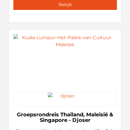
Bekijk
Groepsrondreis Thailand, Maleisië &
Singapore - Djoser