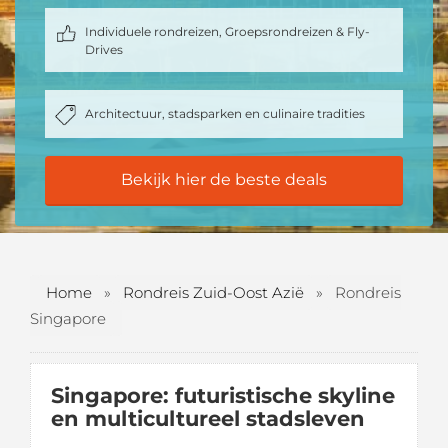
Individuele rondreizen, Groepsrondreizen & Fly-
Drives
Architectuur, stadsparken en culinaire tradities
Bekijk hier de beste deals
Home
»
Rondreis Zuid-Oost Azië
»
Rondreis
Singapore
Singapore: futuristische skyline
en multicultureel stadsleven