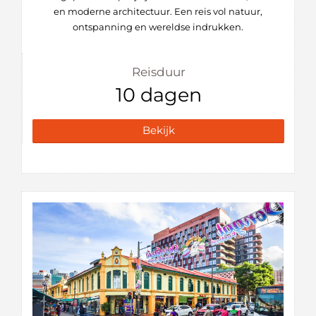
en moderne architectuur. Een reis vol natuur,
ontspanning en wereldse indrukken.
Reisduur
10 dagen
Bekijk