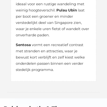
ideaal voor een rustige wandeling met
weinig hoogteverschil.
Pulau Ubin
laat
per boot een groener en minder
verstedelijkt deel van Singapore zien,
waar je enkele uren fietst of wandelt over
onverharde paden.
Sentosa
vormt een recreatief contrast
met stranden en attracties, waar je
bewust kort verblijft en zelf kiest welke
onderdelen passen binnen een verder
stedelijk programma.