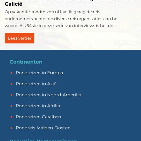
Galicië
Op vakantie-rondreizen.nl laat ik graag de reis-
ondernemers áchter de diverse reisorganisaties aan het
woord. Als 64ste in deze serie van interviews is het de...
Lees verder
Continenten
Rondreizen in Europa
Rondreizen in Azië
Rondreizen in Noord-Amerika
Rondreizen in Afrika
Rondreizen Caraïben
Rondreis Midden-Oosten