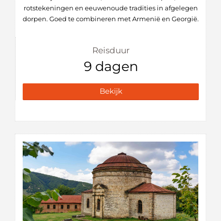
rotstekeningen en eeuwenoude tradities in afgelegen
dorpen. Goed te combineren met Armenië en Georgië.
Reisduur
9 dagen
Bekijk