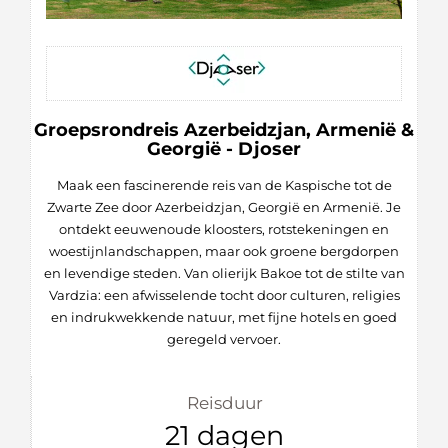
Groepsrondreis Azerbeidzjan, Armenië &
Georgië - Djoser
Maak een fascinerende reis van de Kaspische tot de
Zwarte Zee door Azerbeidzjan, Georgië en Armenië. Je
ontdekt eeuwenoude kloosters, rotstekeningen en
woestijnlandschappen, maar ook groene bergdorpen
en levendige steden. Van olierijk Bakoe tot de stilte van
Vardzia: een afwisselende tocht door culturen, religies
en indrukwekkende natuur, met fijne hotels en goed
geregeld vervoer.
Reisduur
21 dagen