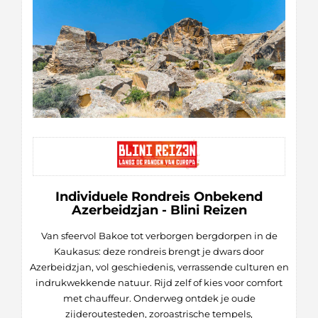
Individuele Rondreis Onbekend
Azerbeidzjan - Blini Reizen
Van sfeervol Bakoe tot verborgen bergdorpen in de
Kaukasus: deze rondreis brengt je dwars door
Azerbeidzjan, vol geschiedenis, verrassende culturen en
indrukwekkende natuur. Rijd zelf of kies voor comfort
met chauffeur. Onderweg ontdek je oude
zijderoutesteden, zoroastrische tempels,