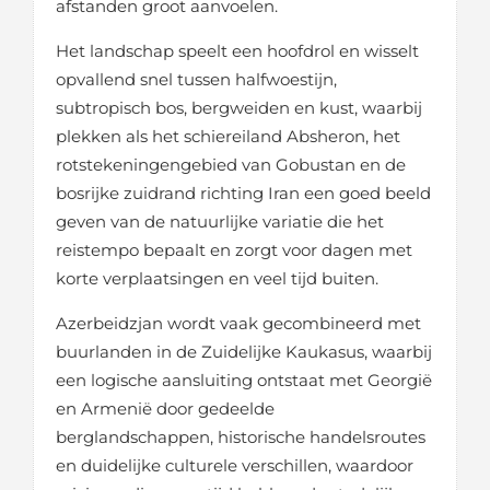
afstanden groot aanvoelen.
Het landschap speelt een hoofdrol en wisselt
opvallend snel tussen halfwoestijn,
subtropisch bos, bergweiden en kust, waarbij
plekken als het schiereiland Absheron, het
rotstekeningengebied van Gobustan en de
bosrijke zuidrand richting Iran een goed beeld
geven van de natuurlijke variatie die het
reistempo bepaalt en zorgt voor dagen met
korte verplaatsingen en veel tijd buiten.
Azerbeidzjan wordt vaak gecombineerd met
buurlanden in de Zuidelijke Kaukasus, waarbij
een logische aansluiting ontstaat met Georgië
en Armenië door gedeelde
berglandschappen, historische handelsroutes
en duidelijke culturele verschillen, waardoor