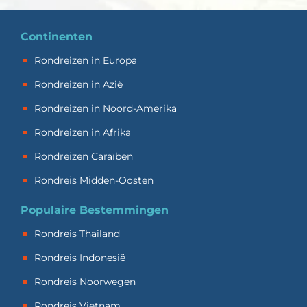
Continenten
Rondreizen in Europa
Rondreizen in Azië
Rondreizen in Noord-Amerika
Rondreizen in Afrika
Rondreizen Caraïben
Rondreis Midden-Oosten
Populaire Bestemmingen
Rondreis Thailand
Rondreis Indonesië
Rondreis Noorwegen
Rondreis Vietnam