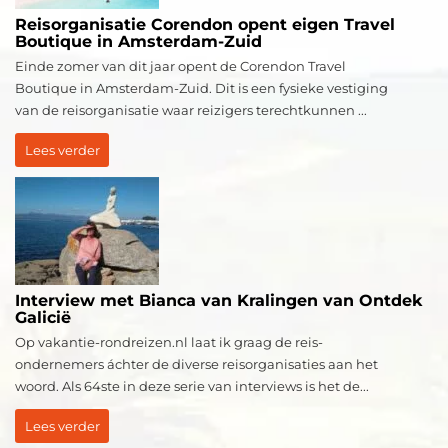
Reisorganisatie Corendon opent eigen Travel
Boutique in Amsterdam-Zuid
Einde zomer van dit jaar opent de Corendon Travel
Boutique in Amsterdam-Zuid. Dit is een fysieke vestiging
van de reisorganisatie waar reizigers terechtkunnen ...
Lees verder
Interview met Bianca van Kralingen van Ontdek
Galicië
Op vakantie-rondreizen.nl laat ik graag de reis-
ondernemers áchter de diverse reisorganisaties aan het
woord. Als 64ste in deze serie van interviews is het de...
Lees verder