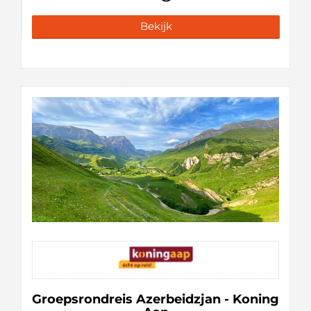
Bekijk
Groepsrondreis Azerbeidzjan - Koning