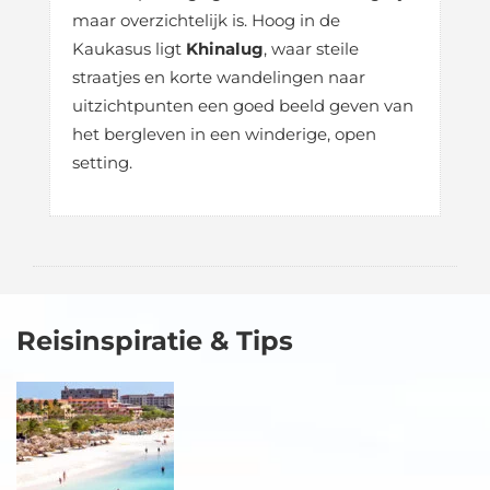
maar overzichtelijk is. Hoog in de
Kaukasus ligt
Khinalug
, waar steile
straatjes en korte wandelingen naar
uitzichtpunten een goed beeld geven van
het bergleven in een winderige, open
setting.
Reisinspiratie & Tips