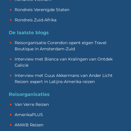
Rondreis Verenigde Staten
Rondreis Zuid-Afrika
De laatste blogs
Reisorganisatie Corendon opent eigen Travel
Boutique in Amsterdam-Zuid
Interview met Bianca van Kralingen van Ontdek
Galicië
Interview met Guus Akkermans van Ander Licht
Reizen: expert in Latijns-Amerika reizen
Reisorganisaties
Van Verre Reizen
AmerikaPLUS
ANWB Reizen