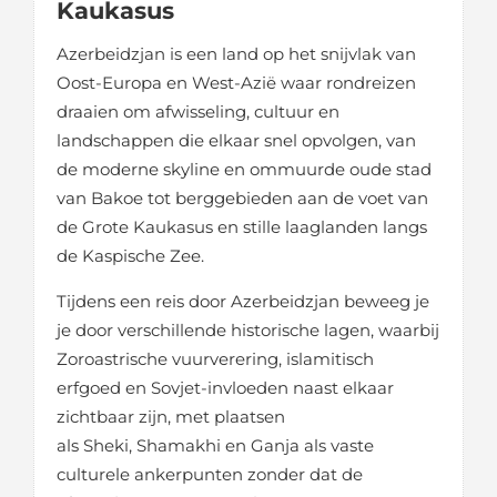
Kaukasus
Azerbeidzjan is een land op het snijvlak van
Oost-Europa en West-Azië waar rondreizen
draaien om afwisseling, cultuur en
landschappen die elkaar snel opvolgen, van
de moderne skyline en ommuurde oude stad
van Bakoe tot berggebieden aan de voet van
de Grote Kaukasus en stille laaglanden langs
de Kaspische Zee.
Tijdens een reis door Azerbeidzjan beweeg je
je door verschillende historische lagen, waarbij
Zoroastrische vuurverering, islamitisch
erfgoed en Sovjet-invloeden naast elkaar
zichtbaar zijn, met plaatsen
als Sheki, Shamakhi en Ganja als vaste
culturele ankerpunten zonder dat de