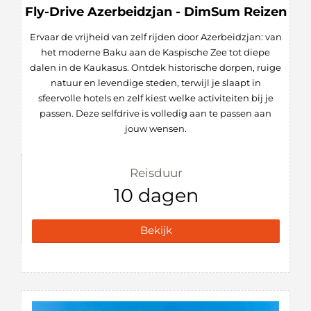
Fly-Drive Azerbeidzjan - DimSum Reizen
Ervaar de vrijheid van zelf rijden door Azerbeidzjan: van
het moderne Baku aan de Kaspische Zee tot diepe
dalen in de Kaukasus. Ontdek historische dorpen, ruige
natuur en levendige steden, terwijl je slaapt in
sfeervolle hotels en zelf kiest welke activiteiten bij je
passen. Deze selfdrive is volledig aan te passen aan
jouw wensen.
Reisduur
10 dagen
Bekijk