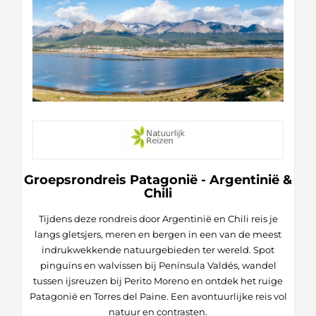
Groepsrondreis Patagonië - Argentinië &
Chili
Tijdens deze rondreis door Argentinië en Chili reis je
langs gletsjers, meren en bergen in een van de meest
indrukwekkende natuurgebieden ter wereld. Spot
pinguïns en walvissen bij Península Valdés, wandel
tussen ijsreuzen bij Perito Moreno en ontdek het ruige
Patagonië en Torres del Paine. Een avontuurlijke reis vol
natuur en contrasten.