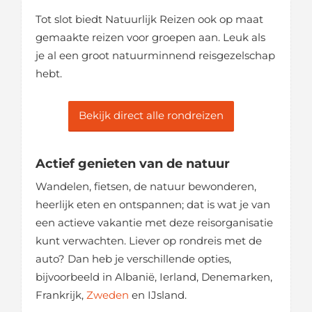
Tot slot biedt Natuurlijk Reizen ook op maat
gemaakte reizen voor groepen aan. Leuk als
je al een groot natuurminnend reisgezelschap
hebt.
Bekijk direct alle rondreizen
Actief genieten van de natuur
Wandelen, fietsen, de natuur bewonderen,
heerlijk eten en ontspannen; dat is wat je van
een actieve vakantie met deze reisorganisatie
kunt verwachten. Liever op rondreis met de
auto? Dan heb je verschillende opties,
bijvoorbeeld in Albanië, Ierland, Denemarken,
Frankrijk,
Zweden
en IJsland.