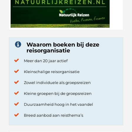
Waarom boeken bij deze
reisorganisatie
Meer dan 20 jaar actief
Kleinschalige reisorganisatie
Zowel individuele als groepsreizen
Kleine groepen bij de groepsreizen
Duurzaamheid hoog in het vaandel
Breed aanbod aan reisthema’s