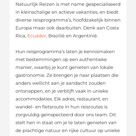
Natuurlijk Reizen is met name gespecialiseerd
in kleinschalige en actieve vakanties, en biedt
diverse reisprogramma’s, hoofdzakelijk binnen
Europa maar ook daarbuiten. Denk aan Costa
Rica,
Ecuador
, Brazilië en Argentinië.
Hun reisprogramma’s laten je kennismaken
met bestemmingen op een authentieke
manier, waarbij je kunt genieten van lokale
gastronomie. Ze brengen je naar plaatsen die
anders wellicht aan je aandacht zouden
ontsnappen, en je verblijft vaak in unieke
accommodaties. Elk adres, restaurant, en
wandel- en fietsroute in hun reisroutes is
zorgvuldig geïnspecteerd door ons team. Dit
stelt hen in staat om je te laten genieten van
de prachtige natuur en rijke cultuur op unieke