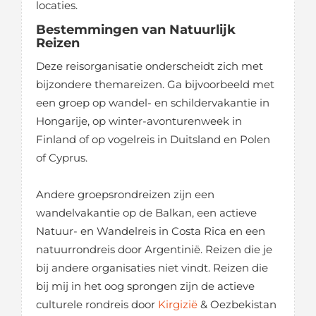
locaties.
Bestemmingen van Natuurlijk
Reizen
Deze reisorganisatie onderscheidt zich met
bijzondere themareizen. Ga bijvoorbeeld met
een groep op wandel- en schildervakantie in
Hongarije, op winter-avonturenweek in
Finland of op vogelreis in Duitsland en Polen
of Cyprus.
Andere groepsrondreizen zijn een
wandelvakantie op de Balkan, een actieve
Natuur- en Wandelreis in Costa Rica en een
natuurrondreis door Argentinië. Reizen die je
bij andere organisaties niet vindt. Reizen die
bij mij in het oog sprongen zijn de actieve
culturele rondreis door
Kirgizië
& Oezbekistan