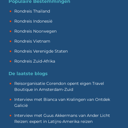
Populaire Bestemmingen
Rondreis Thailand
Rondreis Indonesië
Rondreis Noorwegen
Rondreis Vietnam
Rondreis Verenigde Staten
Rondreis Zuid-Afrika
De laatste blogs
Reisorganisatie Corendon opent eigen Travel
Boutique in Amsterdam-Zuid
Interview met Bianca van Kralingen van Ontdek
Galicië
Interview met Guus Akkermans van Ander Licht
Reizen: expert in Latijns-Amerika reizen