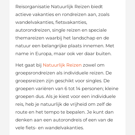
Reisorganisatie Natuurlijk Reizen biedt
actieve vakanties en rondreizen aan, zoals
wandelvakanties, fietsvakanties,
autorondreizen, single reizen en speciale
themareizen waarbij het landschap en de
natuur een belangrijke plaats innemen. Met
name in Europa, maar ook ver daar buiten.
Het gaat bij
Natuurlijk Reizen
zowel om
groepsrondreizen als individuele reizen. De
groepsreizen zijn geschikt voor singles. De
groepen variëren van 6 tot 14 personen; kleine
groepen dus. Als je kiest voor een individuele
reis, heb je natuurlijk de vrijheid om zelf de
route en het tempo te bepalen. Je kunt dan
denken aan een autorondreis of een van de
vele fiets- en wandelvakanties.