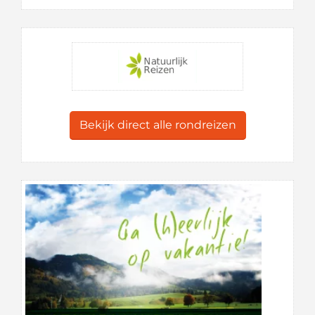
Bekijk direct alle rondreizen