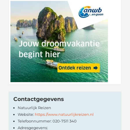
Contactgegevens
Natuurlijk Reizen
Website:
https://www.natuurlijkreizen.nl
Telefoonnummer: 020-7511 340
Adresgegevens: