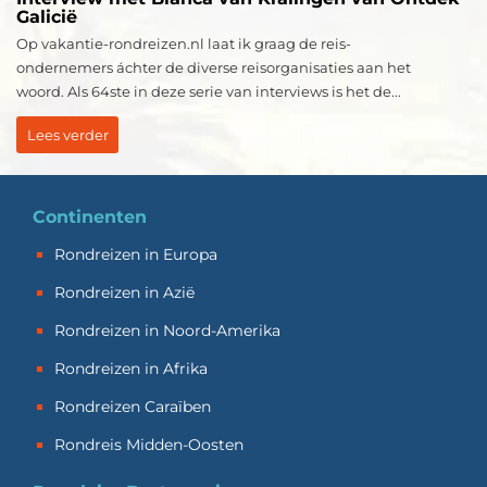
Galicië
Op vakantie-rondreizen.nl laat ik graag de reis-
ondernemers áchter de diverse reisorganisaties aan het
woord. Als 64ste in deze serie van interviews is het de...
Lees verder
Continenten
Rondreizen in Europa
Rondreizen in Azië
Rondreizen in Noord-Amerika
Rondreizen in Afrika
Rondreizen Caraïben
Rondreis Midden-Oosten