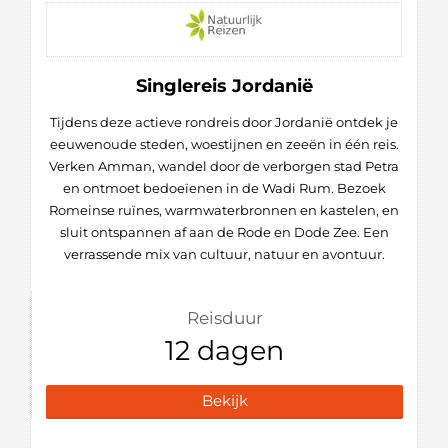
Singlereis Jordanië
Tijdens deze actieve rondreis door Jordanië ontdek je
eeuwenoude steden, woestijnen en zeeën in één reis.
Verken Amman, wandel door de verborgen stad Petra
en ontmoet bedoeïenen in de Wadi Rum. Bezoek
Romeinse ruïnes, warmwaterbronnen en kastelen, en
sluit ontspannen af aan de Rode en Dode Zee. Een
verrassende mix van cultuur, natuur en avontuur.
Reisduur
12 dagen
Bekijk