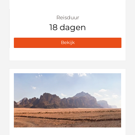
Reisduur
18 dagen
Bekijk