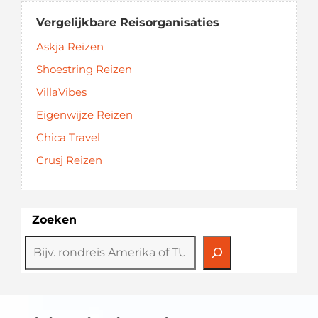
Vergelijkbare Reisorganisaties
Askja Reizen
Shoestring Reizen
VillaVibes
Eigenwijze Reizen
Chica Travel
Crusj Reizen
Zoeken