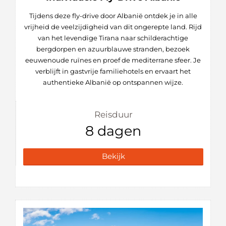
Tijdens deze fly-drive door Albanië ontdek je in alle
vrijheid de veelzijdigheid van dit ongerepte land. Rijd
van het levendige Tirana naar schilderachtige
bergdorpen en azuurblauwe stranden, bezoek
eeuwenoude ruïnes en proef de mediterrane sfeer. Je
verblijft in gastvrije familiehotels en ervaart het
authentieke Albanië op ontspannen wijze.
Reisduur
8 dagen
Bekijk