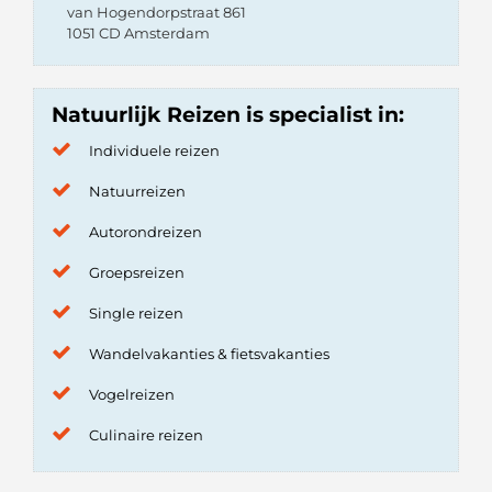
van Hogendorpstraat 861
1051 CD Amsterdam
Natuurlijk Reizen is specialist in:
Individuele reizen
Natuurreizen
Autorondreizen
Groepsreizen
Single reizen
Wandelvakanties & fietsvakanties
Vogelreizen
Culinaire reizen