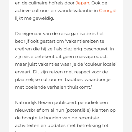
en de culinaire hofreis door
Japan
. Ook de
actieve cultuur- en wandelvakantie in
Georgië
lijkt me geweldig.
De eigenaar van de reisorganisatie is het
bedrijf ooit gestart om ‘vakantiereizen te
creëren die hij zelf als plezierig beschouwt. In
zijn visie betekent dit geen massaproduct,
maar juist vakanties waar je de ‘couleur locale’
ervaart. Dit zijn reizen met respect voor de
plaatselijke cultuur en tradities, waardoor je
met boeiende verhalen thuiskomt.’
Natuurlijk Reizen publiceert periodiek een
nieuwsbrief om al hun (potentiële) klanten op
de hoogte te houden van de recentste
activiteiten en updates met betrekking tot