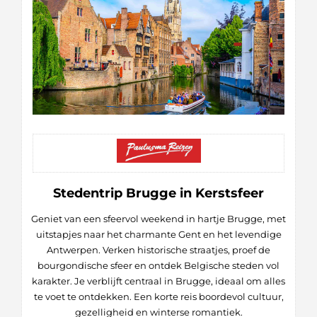
Stedentrip Brugge in Kerstsfeer
Geniet van een sfeervol weekend in hartje Brugge, met
uitstapjes naar het charmante Gent en het levendige
Antwerpen. Verken historische straatjes, proef de
bourgondische sfeer en ontdek Belgische steden vol
karakter. Je verblijft centraal in Brugge, ideaal om alles
te voet te ontdekken. Een korte reis boordevol cultuur,
gezelligheid en winterse romantiek.