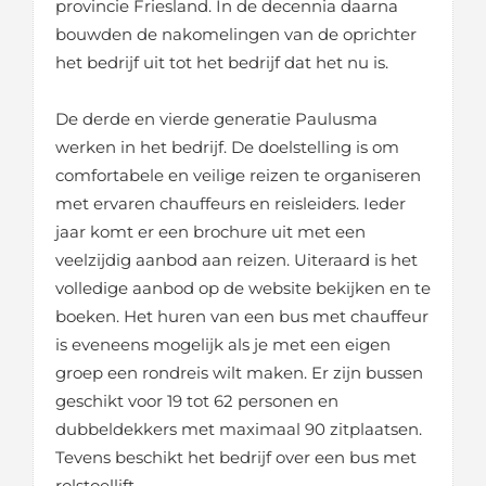
provincie Friesland. In de decennia daarna
bouwden de nakomelingen van de oprichter
het bedrijf uit tot het bedrijf dat het nu is.
De derde en vierde generatie Paulusma
werken in het bedrijf. De doelstelling is om
comfortabele en veilige reizen te organiseren
met ervaren chauffeurs en reisleiders. Ieder
jaar komt er een brochure uit met een
veelzijdig aanbod aan reizen. Uiteraard is het
volledige aanbod op de website bekijken en te
boeken. Het huren van een bus met chauffeur
is eveneens mogelijk als je met een eigen
groep een rondreis wilt maken. Er zijn bussen
geschikt voor 19 tot 62 personen en
dubbeldekkers met maximaal 90 zitplaatsen.
Tevens beschikt het bedrijf over een bus met
rolstoellift.