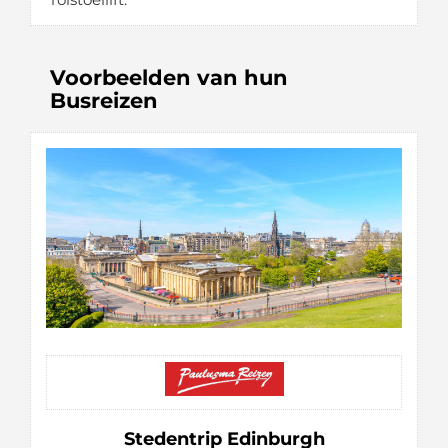
Voorbeelden van hun
Busreizen
Stedentrip Edinburgh