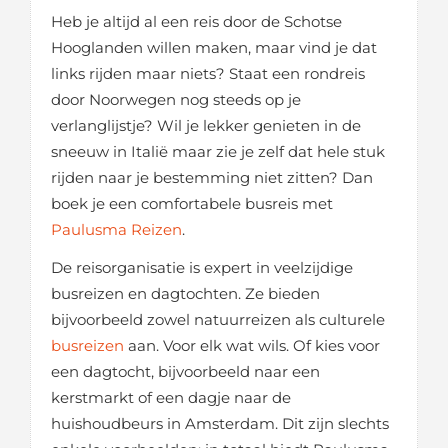
Heb je altijd al een reis door de Schotse
Hooglanden willen maken, maar vind je dat
links rijden maar niets? Staat een rondreis
door Noorwegen nog steeds op je
verlanglijstje? Wil je lekker genieten in de
sneeuw in Italië maar zie je zelf dat hele stuk
rijden naar je bestemming niet zitten? Dan
boek je een comfortabele busreis met
Paulusma Reizen
.
De reisorganisatie is expert in veelzijdige
busreizen en dagtochten. Ze bieden
bijvoorbeeld zowel natuurreizen als culturele
busreizen
aan. Voor elk wat wils. Of kies voor
een dagtocht, bijvoorbeeld naar een
kerstmarkt of een dagje naar de
huishoudbeurs in Amsterdam. Dit zijn slechts