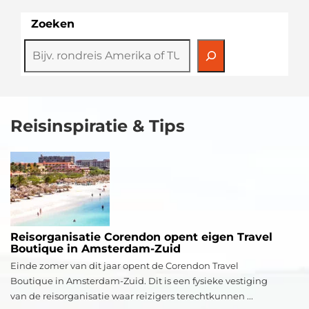
Zoeken
Reisinspiratie & Tips
Reisorganisatie Corendon opent eigen Travel
Boutique in Amsterdam-Zuid
Einde zomer van dit jaar opent de Corendon Travel
Boutique in Amsterdam-Zuid. Dit is een fysieke vestiging
van de reisorganisatie waar reizigers terechtkunnen ...