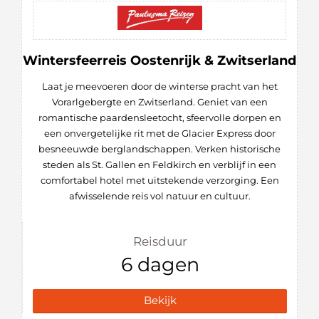
Wintersfeerreis Oostenrijk & Zwitserland
Laat je meevoeren door de winterse pracht van het
Vorarlgebergte en Zwitserland. Geniet van een
romantische paardensleetocht, sfeervolle dorpen en
een onvergetelijke rit met de Glacier Express door
besneeuwde berglandschappen. Verken historische
steden als St. Gallen en Feldkirch en verblijf in een
comfortabel hotel met uitstekende verzorging. Een
afwisselende reis vol natuur en cultuur.
Reisduur
6 dagen
Bekijk