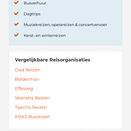
Busverhuur
Dagtrips
Muziekreizen, operareizen & concertvervoer
Kerst- en winterreizen
Vergelijkbare Reisorganisaties
Oad Reizen
Bolderman
Effeweg
Veenstra Reizen
Tsjecho Reizen
KRAS Busreizen