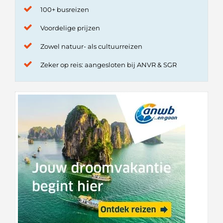
100+ busreizen
Voordelige prijzen
Zowel natuur- als cultuurreizen
Zeker op reis: aangesloten bij ANVR & SGR