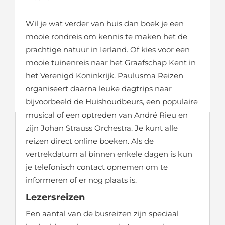
Wil je wat verder van huis dan boek je een
mooie rondreis om kennis te maken het de
prachtige natuur in Ierland. Of kies voor een
mooie tuinenreis naar het Graafschap Kent in
het Verenigd Koninkrijk. Paulusma Reizen
organiseert daarna leuke dagtrips naar
bijvoorbeeld de Huishoudbeurs, een populaire
musical of een optreden van André Rieu en
zijn Johan Strauss Orchestra. Je kunt alle
reizen direct online boeken. Als de
vertrekdatum al binnen enkele dagen is kun
je telefonisch contact opnemen om te
informeren of er nog plaats is.
Lezersreizen
Een aantal van de busreizen zijn speciaal