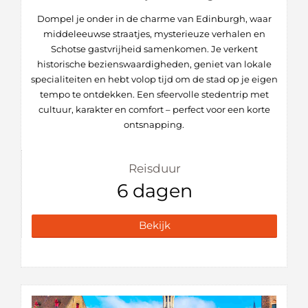
Dompel je onder in de charme van Edinburgh, waar
middeleeuwse straatjes, mysterieuze verhalen en
Schotse gastvrijheid samenkomen. Je verkent
historische bezienswaardigheden, geniet van lokale
specialiteiten en hebt volop tijd om de stad op je eigen
tempo te ontdekken. Een sfeervolle stedentrip met
cultuur, karakter en comfort – perfect voor een korte
ontsnapping.
Reisduur
6 dagen
Bekijk