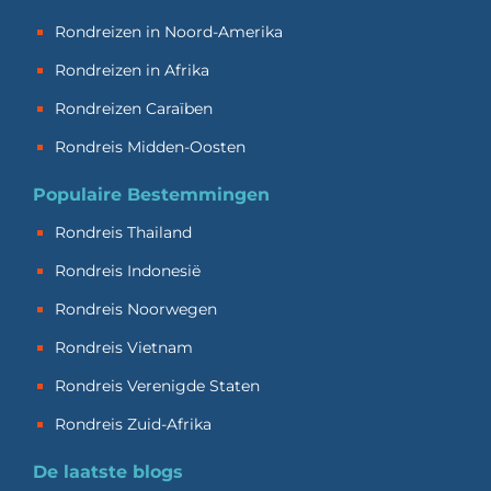
Rondreizen in Noord-Amerika
Rondreizen in Afrika
Rondreizen Caraïben
Rondreis Midden-Oosten
Populaire Bestemmingen
Rondreis Thailand
Rondreis Indonesië
Rondreis Noorwegen
Rondreis Vietnam
Rondreis Verenigde Staten
Rondreis Zuid-Afrika
De laatste blogs