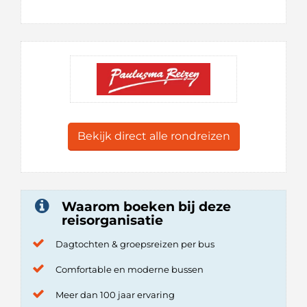
Bekijk direct alle rondreizen
Waarom boeken bij deze
reisorganisatie
Dagtochten & groepsreizen per bus
Comfortable en moderne bussen
Meer dan 100 jaar ervaring