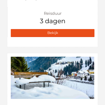
Reisduur
3 dagen
Bekijk