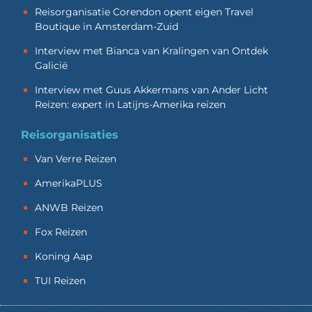
Reisorganisatie Corendon opent eigen Travel
Boutique in Amsterdam-Zuid
Interview met Bianca van Kralingen van Ontdek
Galicië
Interview met Guus Akkermans van Ander Licht
Reizen: expert in Latijns-Amerika reizen
Reisorganisaties
Van Verre Reizen
AmerikaPLUS
ANWB Reizen
Fox Reizen
Koning Aap
TUI Reizen