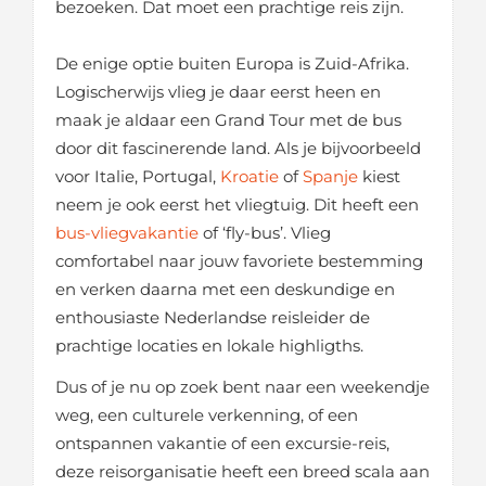
bezoeken. Dat moet een prachtige reis zijn.
De enige optie buiten Europa is Zuid-Afrika.
Logischerwijs vlieg je daar eerst heen en
maak je aldaar een Grand Tour met de bus
door dit fascinerende land. Als je bijvoorbeeld
voor Italie, Portugal,
Kroatie
of
Spanje
kiest
neem je ook eerst het vliegtuig. Dit heeft een
bus-vliegvakantie
of ‘fly-bus’. Vlieg
comfortabel naar jouw favoriete bestemming
en verken daarna met een deskundige en
enthousiaste Nederlandse reisleider de
prachtige locaties en lokale highligths.
Dus of je nu op zoek bent naar een weekendje
weg, een culturele verkenning, of een
ontspannen vakantie of een excursie-reis,
deze reisorganisatie heeft een breed scala aan