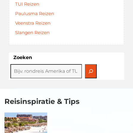
TUI Reizen
Paulusma Reizen
Veenstra Reizen
Slangen Reizen
Zoeken
Reisinspiratie & Tips