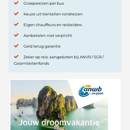
Groepsreizen per bus
Keuze uit tientallen rondreizen
Eigen chauffeurs en reisleiders
Aanbetalen niet verplicht
Geld terug garantie
Zeker op reis: aangesloten bij ANVR / SGR /
Calamiteitenfonds