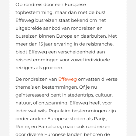
Op rondreis door een Europese
topbestemming, maar dan met de bus!
Effeweg busreizen staat bekend om het
uitgebreide aanbod van rondreizen en
busreizen binnen Europa en daarbuiten. Met
meer dan 15 jaar ervaring in de reisbranche,
biedt Effeweg een verscheidenheid aan
reisbestemmingen voor zowel individuele
reizigers als groepen.
De rondreizen van
Effeweg
omvatten diverse
thema’s en bestemmingen. Of je nu
geïnteresseerd bent in stedentrips, cultuur,
natuur, of ontspanning, Effeweg heeft voor
ieder wat wils. Populaire bestemmingen zijn
onder andere Europese steden als Parijs,
Rome, en Barcelona, maar ook rondreizen
door diverse Europese landen behoren de