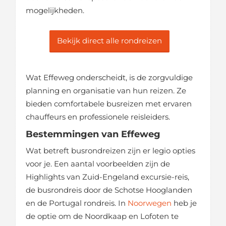
mogelijkheden.
Bekijk direct alle rondreizen
Wat Effeweg onderscheidt, is de zorgvuldige
planning en organisatie van hun reizen. Ze
bieden comfortabele busreizen met ervaren
chauffeurs en professionele reisleiders.
Bestemmingen van Effeweg
Wat betreft busrondreizen zijn er legio opties
voor je. Een aantal voorbeelden zijn de
Highlights van Zuid-Engeland excursie-reis,
de busrondreis door de Schotse Hooglanden
en de Portugal rondreis. In
Noorwegen
heb je
de optie om de Noordkaap en Lofoten te