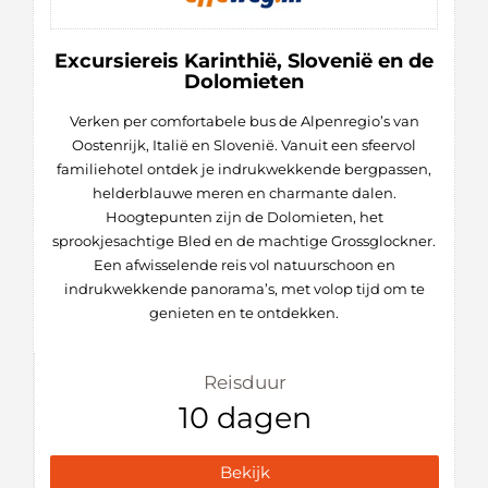
Excursiereis Karinthië, Slovenië en de
Dolomieten
Verken per comfortabele bus de Alpenregio’s van
Oostenrijk, Italië en Slovenië. Vanuit een sfeervol
familiehotel ontdek je indrukwekkende bergpassen,
helderblauwe meren en charmante dalen.
Hoogtepunten zijn de Dolomieten, het
sprookjesachtige Bled en de machtige Grossglockner.
Een afwisselende reis vol natuurschoon en
indrukwekkende panorama’s, met volop tijd om te
genieten en te ontdekken.
Reisduur
10 dagen
Bekijk