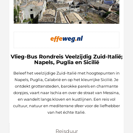
Vlieg-Bus Rondreis Veelzijdig Zuid-Italië;
Napels, Puglia en Sicilië
Beleef het veelzijdige Zuid-Italië met hoogtepunten in
Napels, Puglia, Calabrië en op het kleurrijke Sicilië. Je
ontdekt grottensteden, barokke parels en charmante
dorpjes, vaart naar Ischia en over de straat van Messina,
en wandelt langs kloven en kustlijnen. Een reis vol
cultuur, natuur en mediterrane sfeer voor de liefhebber
van het échte Italië.
Reisduur