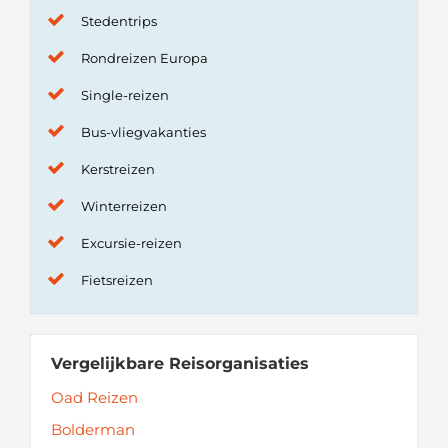
Stedentrips
Rondreizen Europa
Single-reizen
Bus-vliegvakanties
Kerstreizen
Winterreizen
Excursie-reizen
Fietsreizen
Vergelijkbare Reisorganisaties
Oad Reizen
Bolderman