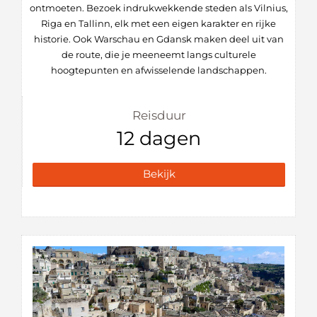
ontmoeten. Bezoek indrukwekkende steden als Vilnius,
Riga en Tallinn, elk met een eigen karakter en rijke
historie. Ook Warschau en Gdansk maken deel uit van
de route, die je meeneemt langs culturele
hoogtepunten en afwisselende landschappen.
Reisduur
12 dagen
Bekijk