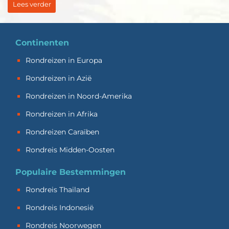
Lees verder
Continenten
Rondreizen in Europa
Rondreizen in Azië
Rondreizen in Noord-Amerika
Rondreizen in Afrika
Rondreizen Caraïben
Rondreis Midden-Oosten
Populaire Bestemmingen
Rondreis Thailand
Rondreis Indonesië
Rondreis Noorwegen