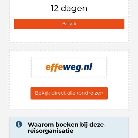
12 dagen
Bekijk
Bekijk direct alle rondreizen
Waarom boeken bij deze
reisorganisatie