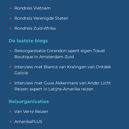
Rondreis Vietnam
Rondreis Verenigde Staten
Rondreis Zuid-Afrika
De laatste blogs
Reisorganisatie Corendon opent eigen Travel
Boutique in Amsterdam-Zuid
Interview met Bianca van Kralingen van Ontdek
Galicië
Interview met Guus Akkermans van Ander Licht
Reizen: expert in Latijns-Amerika reizen
Reisorganisaties
Van Verre Reizen
AmerikaPLUS