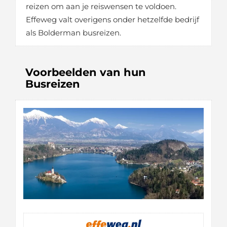
reizen om aan je reiswensen te voldoen.
Effeweg valt overigens onder hetzelfde bedrijf
als Bolderman busreizen.
Voorbeelden van hun
Busreizen