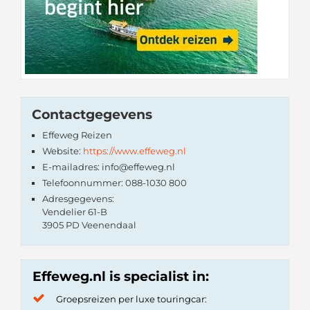
Contactgegevens
Effeweg Reizen
Website:
https://www.effeweg.nl
E-mailadres: info@effeweg.nl
Telefoonnummer: 088-1030 800
Adresgegevens:
Vendelier 61-B
3905 PD Veenendaal
Effeweg.nl is specialist in:
Groepsreizen per luxe touringcar: