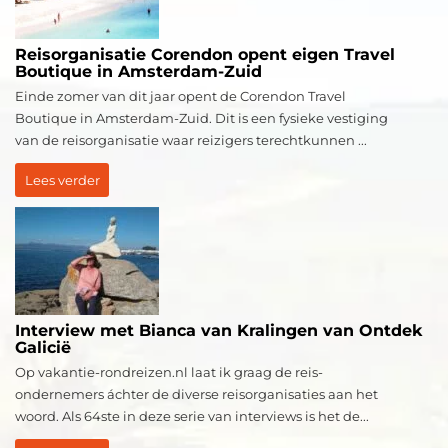
Reisorganisatie Corendon opent eigen Travel
Boutique in Amsterdam-Zuid
Einde zomer van dit jaar opent de Corendon Travel
Boutique in Amsterdam-Zuid. Dit is een fysieke vestiging
van de reisorganisatie waar reizigers terechtkunnen ...
Lees verder
Interview met Bianca van Kralingen van Ontdek
Galicië
Op vakantie-rondreizen.nl laat ik graag de reis-
ondernemers áchter de diverse reisorganisaties aan het
woord. Als 64ste in deze serie van interviews is het de...